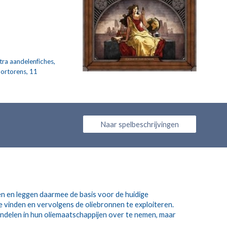
ra aandelenfiches, 
ortorens, 11 
Naar spelbeschrijvingen
en en leggen daarmee de basis voor de huidige 
e vinden en vervolgens de oliebronnen te exploiteren. 
ndelen in hun oliemaatschappijen over te nemen, maar 