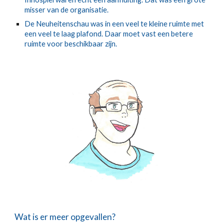
misser van de organisatie.
De Neuheitenschau was in een veel te kleine ruimte met
een veel te laag plafond. Daar moet vast een betere
ruimte voor beschikbaar zijn.
Wat is er meer opgevallen?