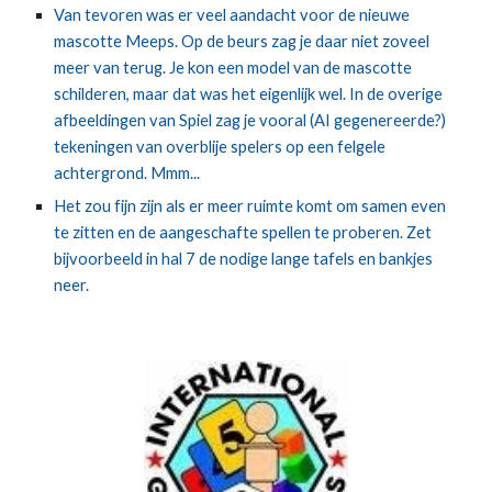
Van tevoren was er veel aandacht voor de nieuwe
mascotte Meeps. Op de beurs zag je daar niet zoveel
meer van terug. Je kon een model van de mascotte
schilderen, maar dat was het eigenlijk wel. In de overige
afbeeldingen van Spiel zag je vooral (AI gegenereerde?)
tekeningen van overblije spelers op een felgele
achtergrond. Mmm...
Het zou fijn zijn als er meer ruimte komt om samen even
te zitten en de aangeschafte spellen te proberen. Zet
bijvoorbeeld in hal 7 de nodige lange tafels en bankjes
neer.