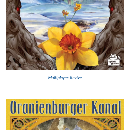
Multiplayer: Revive