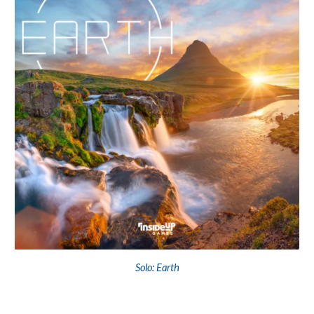
Solo: Earth