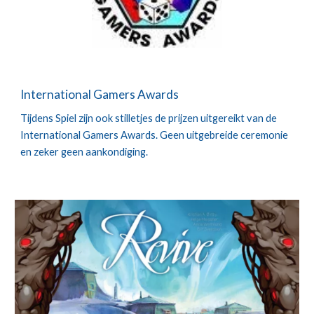
International Gamers Awards
Tijdens Spiel zijn ook stilletjes de prijzen uitgereikt van de
International Gamers Awards. Geen uitgebreide ceremonie
en zeker geen aankondiging.