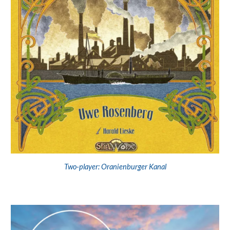
Two-player: Oranienburger Kanal