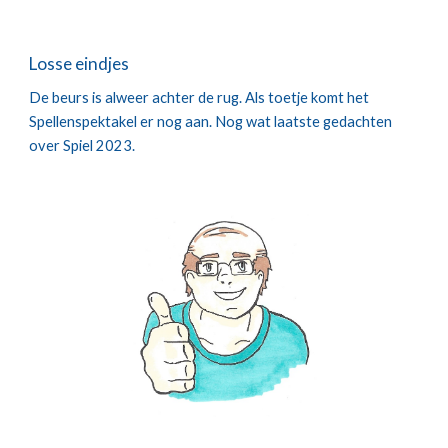
Losse eindjes
De beurs is alweer achter de rug. Als toetje komt het
Spellenspektakel er nog aan. Nog wat laatste gedachten
over Spiel 2023.