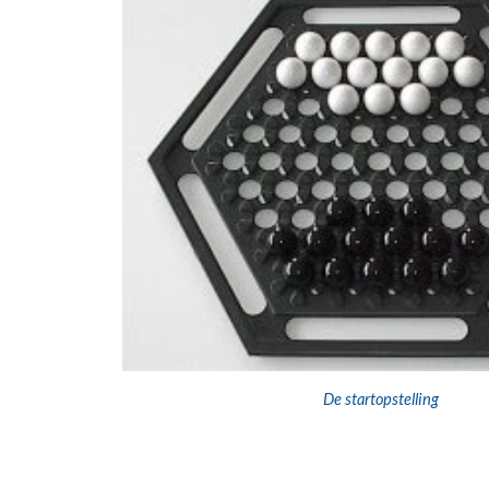
De startopstelling