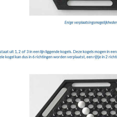
Enige verplaatsingsmogelijkhede
taat uit 1, 2 of 3 in een lijn liggende kogels. Deze kogels mogen in een
 kogel kan dus in 6 richtingen worden verplaatst, een rijtje in 2 richtin