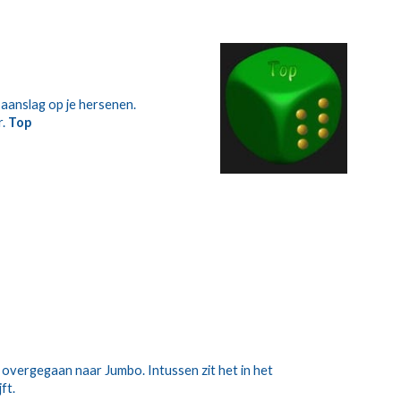
 aanslag op je hersenen. 
. 
Top
 overgegaan naar Jumbo. Intussen zit het in het 
ft.