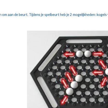
en om aan de beurt. Tijdens je spelbeurt heb je 2 mogelijkheden: koge