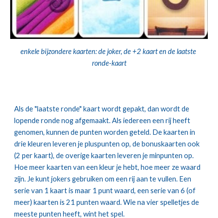
enkele bijzondere kaarten: de joker, de +2 kaart en de laatste 
ronde-kaart
Als de "laatste ronde" kaart wordt gepakt, dan wordt de 
lopende ronde nog afgemaakt. Als iedereen een rij heeft 
genomen, kunnen de punten worden geteld. De kaarten in 
drie kleuren leveren je pluspunten op, de bonuskaarten ook 
(2 per kaart), de overige kaarten leveren je minpunten op. 
Hoe meer kaarten van een kleur je hebt, hoe meer ze waard 
zijn. Je kunt jokers gebruiken om een rij aan te vullen. Een 
serie van 1 kaart is maar 1 punt waard, een serie van 6 (of 
meer) kaarten is 21 punten waard. Wie na vier spelletjes de 
meeste punten heeft, wint het spel.