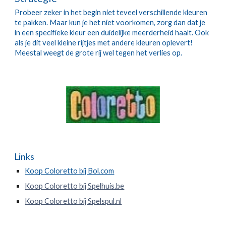
Probeer zeker in het begin niet teveel verschillende kleuren 
te pakken. Maar kun je het niet voorkomen, zorg dan dat je 
in een specifieke kleur een duidelijke meerderheid haalt. Ook 
als je dit veel kleine rijtjes met andere kleuren oplevert! 
Meestal weegt de grote rij wel tegen het verlies op.
Links
Koop Coloretto bij Bol.com
Koop Coloretto bij Spelhuis.be
Koop Coloretto bij Spelspul.nl