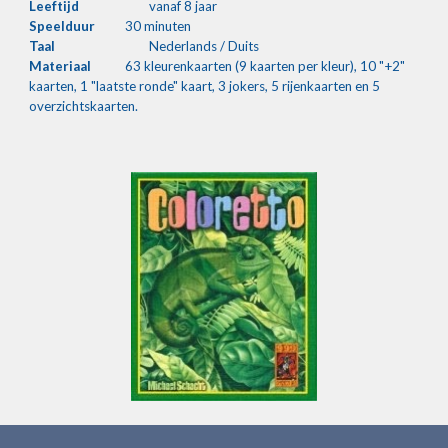
Leeftijd
vanaf 8 jaar
Speelduur
30 minuten
Taal
Nederlands / Duits
Materiaal
63 kleurenkaarten (9 kaarten per kleur), 10 "+2" 
kaarten, 1 "laatste ronde" kaart, 3 jokers, 5 rijenkaarten en 5 
overzichtskaarten.