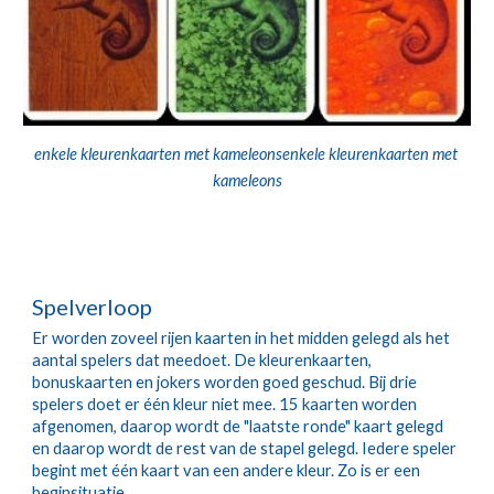
enkele kleurenkaarten met kameleonsenkele kleurenkaarten met 
kameleons
Spelverloop
Er worden zoveel rijen kaarten in het midden gelegd als het 
aantal spelers dat meedoet. De kleurenkaarten, 
bonuskaarten en jokers worden goed geschud. Bij drie 
spelers doet er één kleur niet mee. 15 kaarten worden 
afgenomen, daarop wordt de "laatste ronde" kaart gelegd 
en daarop wordt de rest van de stapel gelegd. Iedere speler 
begint met één kaart van een andere kleur. Zo is er een 
beginsituatie.