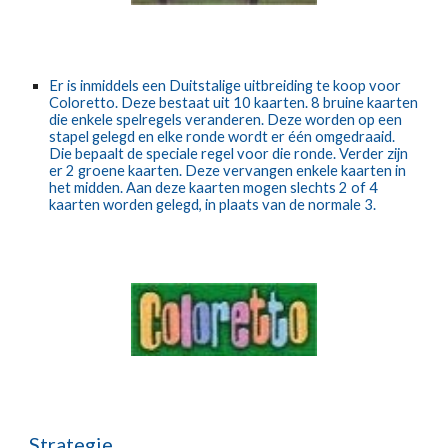
Er is inmiddels een Duitstalige uitbreiding te koop voor 
Coloretto. Deze bestaat uit 10 kaarten. 8 bruine kaarten 
die enkele spelregels veranderen. Deze worden op een 
stapel gelegd en elke ronde wordt er één omgedraaid. 
Die bepaalt de speciale regel voor die ronde. Verder zijn 
er 2 groene kaarten. Deze vervangen enkele kaarten in 
het midden. Aan deze kaarten mogen slechts 2 of 4 
kaarten worden gelegd, in plaats van de normale 3.
Strategie