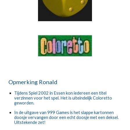
Opmerking Ronald
Tijdens Spiel 2002 in Essen kon iedereen een titel 
verzinnen voor het spel. Het is uiteindelijk Coloretto 
geworden.
In de uitgave van 999 Games is het slappe kartonnen 
doosje vervangen door een echt doosje met een deksel. 
Uitstekende zet!