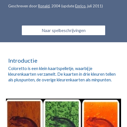
Geschreven door 
Ronald
, 2004 (update 
Enrico
, juli 2011)
Naar spelbeschrijvingen
Introductie
Coloretto is een klein kaartspelletje, waarbij je 
kleurenkaarten verzamelt. De kaarten in drie kleuren tellen 
als pluspunten, de overige kleurenkaarten als minpunten.