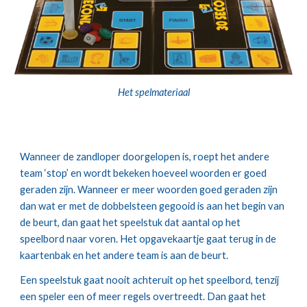
Het spelmateriaal
Wanneer de zandloper doorgelopen is, roept het andere 
team ‘stop’ en wordt bekeken hoeveel woorden er goed 
geraden zijn. Wanneer er meer woorden goed geraden zijn 
dan wat er met de dobbelsteen gegooid is aan het begin van 
de beurt, dan gaat het speelstuk dat aantal op het 
speelbord naar voren. Het opgavekaartje gaat terug in de 
kaartenbak en het andere team is aan de beurt.
Een speelstuk gaat nooit achteruit op het speelbord, tenzij 
een speler een of meer regels overtreedt. Dan gaat het 