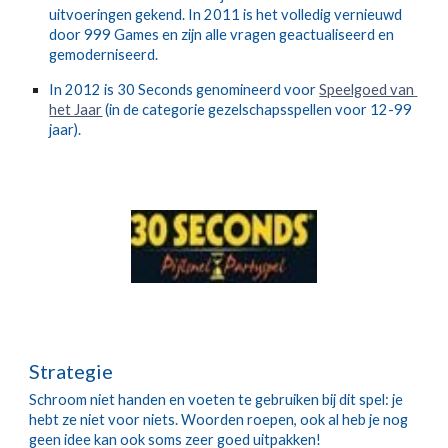
uitvoeringen gekend. In 2011 is het volledig vernieuwd 
door 999 Games en zijn alle vragen geactualiseerd en 
gemoderniseerd.
In 2012 is 30 Seconds genomineerd voor 
Speelgoed van 
het Jaar
 (in de categorie gezelschapsspellen voor 12-99 
jaar).
Strategie
Schroom niet handen en voeten te gebruiken bij dit spel: je 
hebt ze niet voor niets. Woorden roepen, ook al heb je nog 
geen idee kan ook soms zeer goed uitpakken!