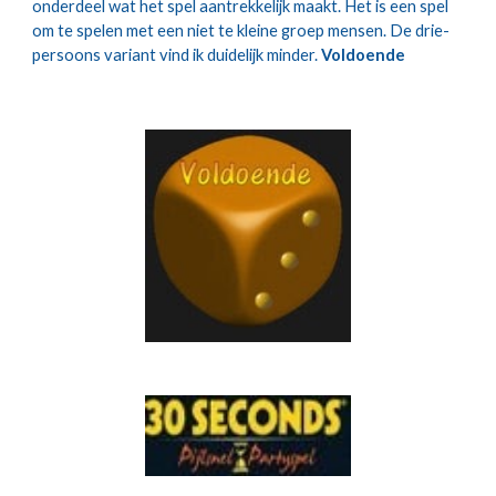
onderdeel wat het spel aantrekkelijk maakt. Het is een spel 
om te spelen met een niet te kleine groep mensen. De drie-
persoons variant vind ik duidelijk minder.
Voldoende