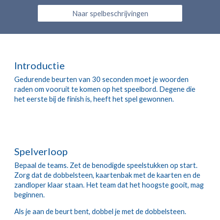
Naar spelbeschrijvingen
Introductie
Gedurende beurten van 30 seconden moet je woorden 
raden om vooruit te komen op het speelbord. Degene die 
het eerste bij de finish is, heeft het spel gewonnen.
Spelverloop
Bepaal de teams. Zet de benodigde speelstukken op start. 
Zorg dat de dobbelsteen, kaartenbak met de kaarten en de 
zandloper klaar staan. Het team dat het hoogste gooit, mag 
beginnen.
Als je aan de beurt bent, dobbel je met de dobbelsteen. 