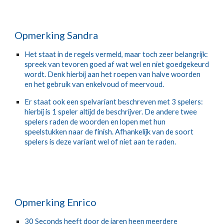
Opmerking Sandra
Het staat in de regels vermeld, maar toch zeer belangrijk: 
spreek van tevoren goed af wat wel en niet goedgekeurd 
wordt. Denk hierbij aan het roepen van halve woorden 
en het gebruik van enkelvoud of meervoud.
Er staat ook een spelvariant beschreven met 3 spelers: 
hierbij is 1 speler altijd de beschrijver. De andere twee 
spelers raden de woorden en lopen met hun 
speelstukken naar de finish. Afhankelijk van de soort 
spelers is deze variant wel of niet aan te raden.
Opmerking Enrico
30 Seconds heeft door de jaren heen meerdere 