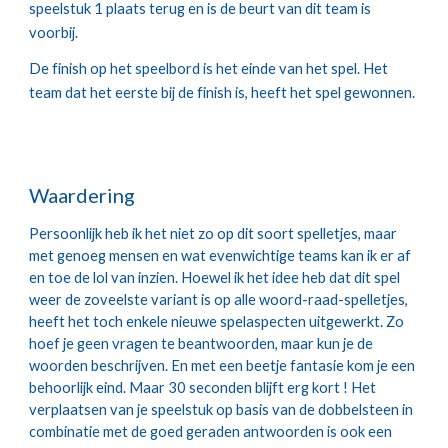
speelstuk 1 plaats terug en is de beurt van dit team is 
voorbij.
De finish op het speelbord is het einde van het spel. Het 
team dat het eerste bij de finish is, heeft het spel gewonnen.
Waardering
Persoonlijk heb ik het niet zo op dit soort spelletjes, maar 
met genoeg mensen en wat evenwichtige teams kan ik er af 
en toe de lol van inzien. Hoewel ik het idee heb dat dit spel 
weer de zoveelste variant is op alle woord-raad-spelletjes, 
heeft het toch enkele nieuwe spelaspecten uitgewerkt. Zo 
hoef je geen vragen te beantwoorden, maar kun je de 
woorden beschrijven. En met een beetje fantasie kom je een 
behoorlijk eind. Maar 30 seconden blijft erg kort ! Het 
verplaatsen van je speelstuk op basis van de dobbelsteen in 
combinatie met de goed geraden antwoorden is ook een 