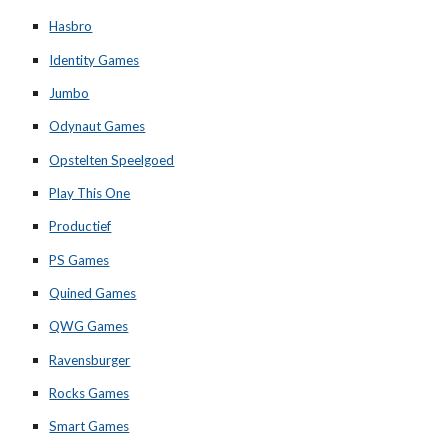
Hasbro
Identity Games
Jumbo
Odynaut Games
Opstelten Speelgoed
Play This One
Productief
PS Games
Quined Games
QWG Games
Ravensburger
Rocks Games
Smart Games