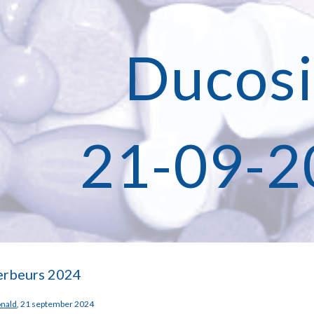
ip to main content
Skip to navigat
Ducos
21-09-2
er
beurs
20
24
nald
,
21 september
2024