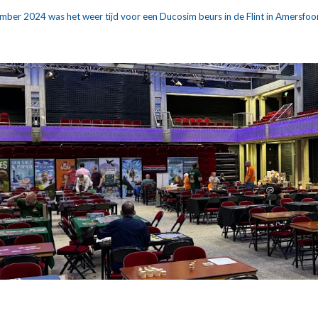
ember
2024
was het weer tijd voor een Ducosim beurs in de Flint in Amersfoor