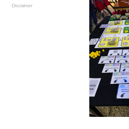
Disclaimer