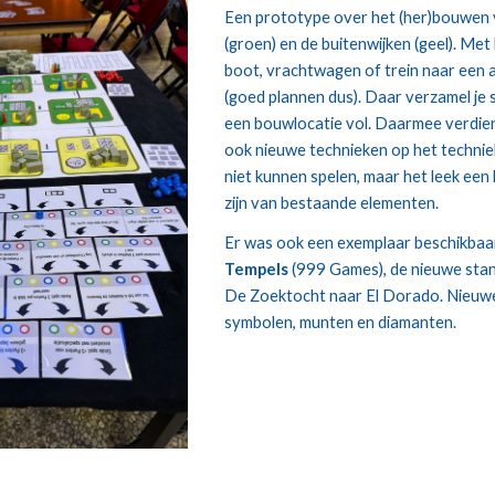
Een prototype over het (her)bouwen 
(groen) en de buitenwijken (geel). Met 
boot, vrachtwagen of trein naar een 
(goed plannen dus). Daar verzamel je 
een bouwlocatie vol. Daarmee verdien
ook nieuwe technieken op het technie
niet kunnen spelen, maar het leek een
zijn van bestaande elementen.
Er was ook een exemplaar beschikba
Tempels
(999 Games)
, de nieuwe sta
De Zoektocht naar El Dorado. Nieuwe
symbolen, munten en diamanten.