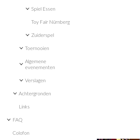
Spiel Essen
Toy Fair Nürnberg
Zuiderspel
Toernooien
Algemene
evenementen
Verslagen
Achtergronden
Links
FAQ
Colofon