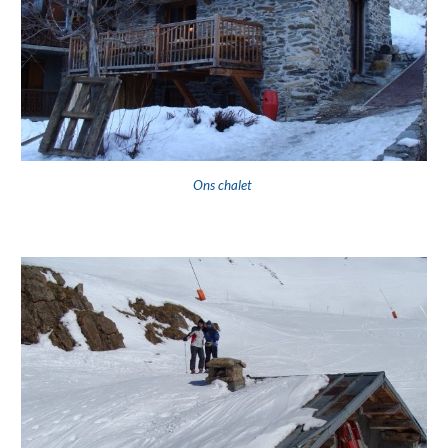
Ons chalet 