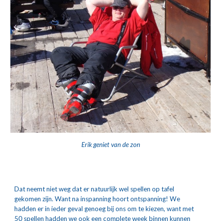
Erik geniet van de zon
Dat neemt niet weg dat er natuurlijk wel spellen op tafel 
gekomen zijn. Want na inspanning hoort ontspanning! We 
hadden er in ieder geval genoeg bij ons om te kiezen, want met 
50 spellen hadden we ook een complete week binnen kunnen 