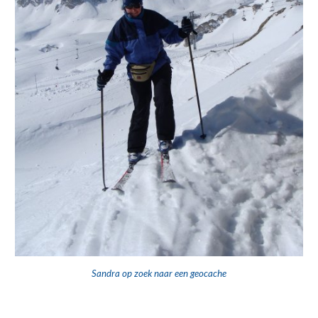
Sandra op zoek naar een geocache