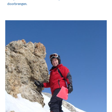
doorbrengen.