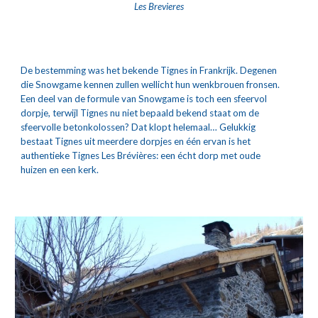
Les Brevieres
De bestemming was het bekende Tignes in Frankrijk. Degenen 
die Snowgame kennen zullen wellicht hun wenkbrouen fronsen. 
Een deel van de formule van Snowgame is toch een sfeervol 
dorpje, terwijl Tignes nu niet bepaald bekend staat om de 
sfeervolle betonkolossen? Dat klopt helemaal… Gelukkig 
bestaat Tignes uit meerdere dorpjes en één ervan is het 
authentieke Tignes Les Brévières: een écht dorp met oude 
huizen en een kerk.