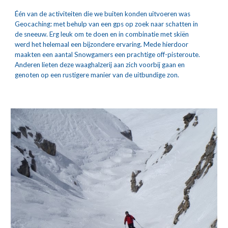
Één van de activiteiten die we buiten konden uitvoeren was 
Geocaching: met behulp van een gps op zoek naar schatten in 
de sneeuw. Erg leuk om te doen en in combinatie met skiën 
werd het helemaal een bijzondere ervaring. Mede hierdoor 
maakten een aantal Snowgamers een prachtige off-pisteroute. 
Anderen lieten deze waaghalzerij aan zich voorbij gaan en 
genoten op een rustigere manier van de uitbundige zon.