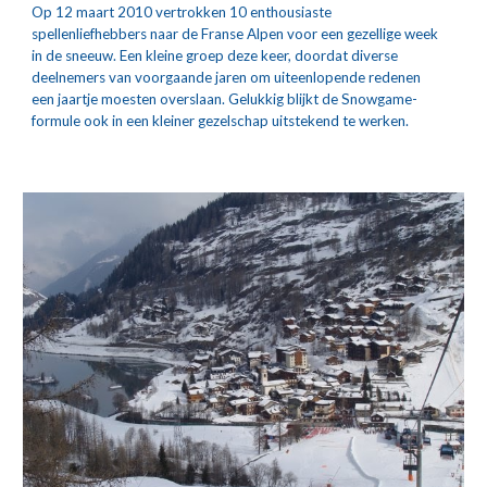
Op 12 maart 2010 vertrokken 10 enthousiaste 
spellenliefhebbers naar de Franse Alpen voor een gezellige week 
in de sneeuw. Een kleine groep deze keer, doordat diverse 
deelnemers van voorgaande jaren om uiteenlopende redenen 
een jaartje moesten overslaan. Gelukkig blijkt de Snowgame-
formule ook in een kleiner gezelschap uitstekend te werken.