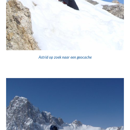
Astrid op zoek naar een geocache