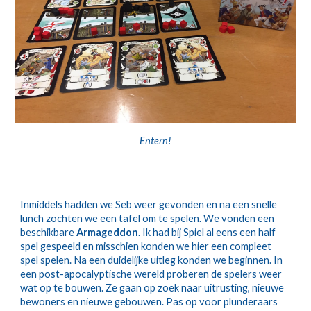
Entern!
Inmiddels hadden we Seb weer gevonden en na een snelle 
lunch zochten we een tafel om te spelen. We vonden een 
beschikbare 
Armageddon
. Ik had bij Spiel al eens een half 
spel gespeeld en misschien konden we hier een compleet 
spel spelen. Na een duidelijke uitleg konden we beginnen. In 
een post-apocalyptische wereld proberen de spelers weer 
wat op te bouwen. Ze gaan op zoek naar uitrusting, nieuwe 
bewoners en nieuwe gebouwen. Pas op voor plunderaars 