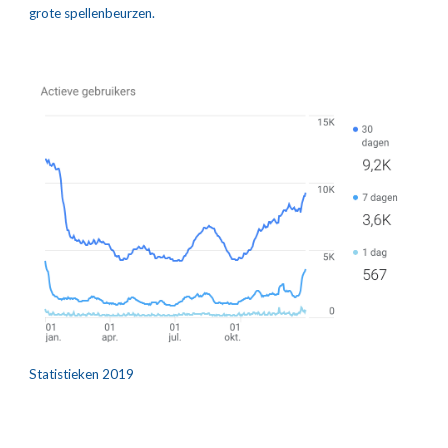
grote spellenbeurzen.
Statistieken 2019