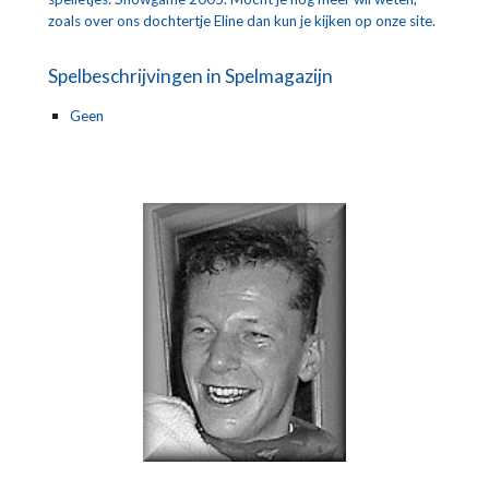
zoals over ons dochtertje Eline dan kun je kijken op onze site.
Spelbeschrijvingen in Spelmagazijn
Geen