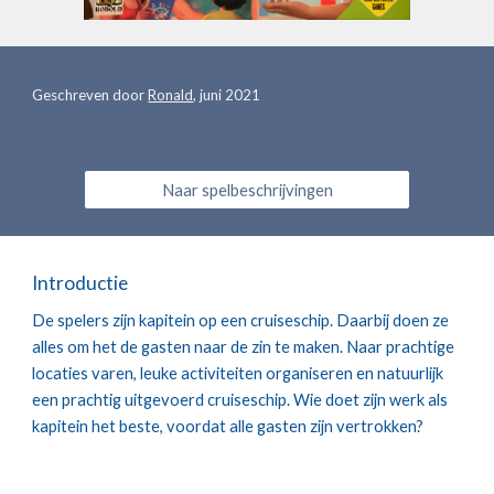
Geschreven door 
Ronald
, juni 20
21
Naar spelbeschrijvingen
Introductie
De spelers zijn kapitein op een cruiseschip. Daarbij doen ze 
alles om het de gasten naar de zin te maken. Naar prachtige 
locaties varen, leuke activiteiten organiseren en natuurlijk 
een prachtig uitgevoerd cruiseschip. Wie doet zijn werk als 
kapitein het beste, voordat alle gasten zijn vertrokken?