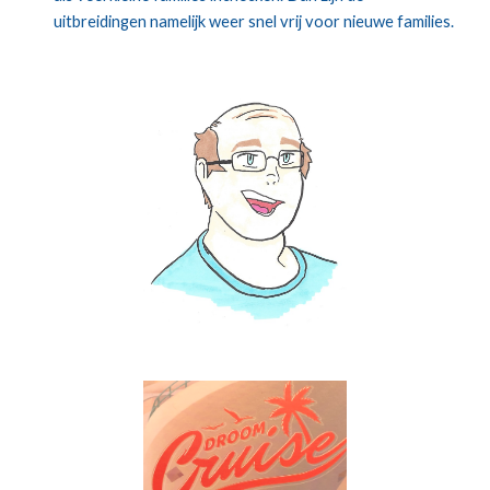
uitbreidingen namelijk weer snel vrij voor nieuwe families.