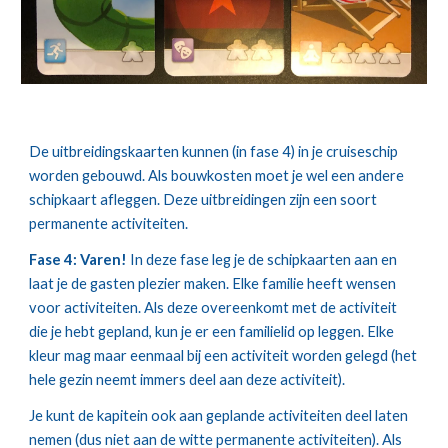
De uitbreidingskaarten kunnen (in fase 4) in je cruiseschip 
worden gebouwd. Als bouwkosten moet je wel een andere 
schipkaart afleggen. Deze uitbreidingen zijn een soort 
permanente activiteiten.
Fase 4: Varen!
 In deze fase leg je de schipkaarten aan en 
laat je de gasten plezier maken. Elke familie heeft wensen 
voor activiteiten. Als deze overeenkomt met de activiteit 
die je hebt gepland, kun je er een familielid op leggen. Elke 
kleur mag maar eenmaal bij een activiteit worden gelegd (het 
hele gezin neemt immers deel aan deze activiteit).
Je kunt de kapitein ook aan geplande activiteiten deel laten 
nemen (dus niet aan de witte permanente activiteiten). Als 