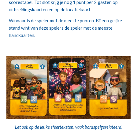
scorestapel. Tot slot krijg je nog 1 punt per 2 gasten op 
uitbreidingskaarten en op de locatiekaart.
Winnaar is de speler met de meeste punten. Bij een gelijke 
stand wint van deze spelers de speler met de meeste 
handkaarten.
Let ook op de leuke sfeerteksten, vaak bordspelgerelateerd.