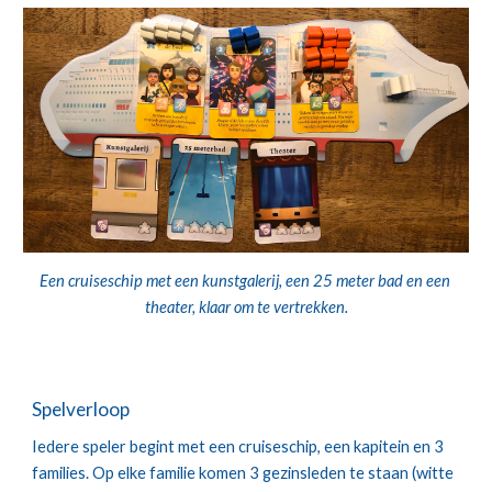
Een cruiseschip met een kunstgalerij, een 25 meter bad en een 
theater, klaar om te vertrekken.
Spelverloop
Iedere speler begint met een cruiseschip, een kapitein en 3 
families. Op elke familie komen 3 gezinsleden te staan (witte 