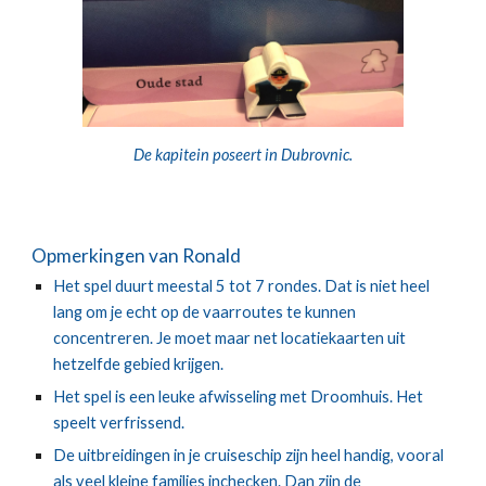
De kapitein poseert in Dubrovnic.
Opmerkingen van Ronald
Het spel duurt meestal 5 tot 7 rondes. Dat is niet heel 
lang om je echt op de vaarroutes te kunnen 
concentreren. Je moet maar net locatiekaarten uit 
hetzelfde gebied krijgen. 
Het spel is een leuke afwisseling met Droomhuis. Het 
speelt verfrissend.
De uitbreidingen in je cruiseschip zijn heel handig, vooral 
als veel kleine families inchecken. Dan zijn de 