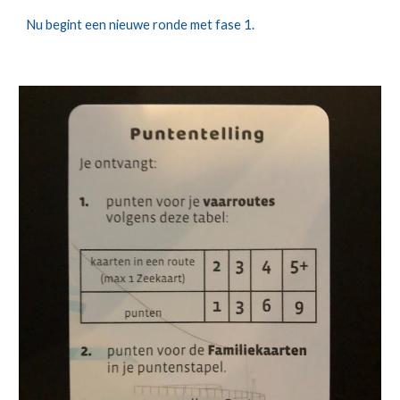
Nu begint een nieuwe ronde met fase 1.