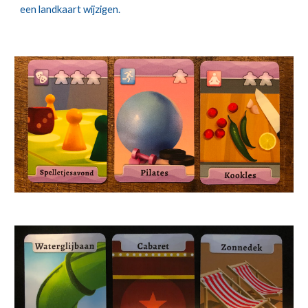
een landkaart wijzigen.