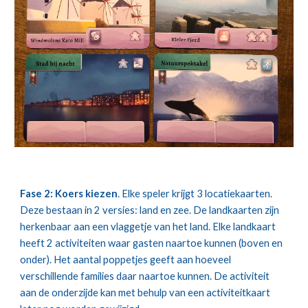
Fase 2: Koers kiezen
. Elke speler krijgt 3 locatiekaarten. 
Deze bestaan in 2 versies: land en zee. De landkaarten zijn 
herkenbaar aan een vlaggetje van het land. Elke landkaart 
heeft 2 activiteiten waar gasten naartoe kunnen (boven en 
onder). Het aantal poppetjes geeft aan hoeveel 
verschillende families daar naartoe kunnen. De activiteit 
aan de onderzijde kan met behulp van een activiteitkaart 