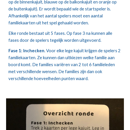
op de binnenkajuit, blauwe op de balkonkajuit en oranje op 
de buitenkajuit). Er wordt bepaald wie de startspeler is. 
Afhankelijk van het aantal spelers moet een aantal 
familiekaarten uit het spel gehaald worden.
Elke ronde bestaat uit 5 fases. Op fase 3 na kunnen alle 
fases door de spelers tegelijk worden uitgevoerd.
Fase 1: Inchecken
. Voor elke lege kajuit krijgen de spelers 2 
familiekaarten. Ze kunnen dan uitkiezen welke familie aan 
boord komt. De families variëren van 2 tot 6 familieleden 
met verschillende wensen. De families zijn dan ook 
verschillende hoeveelheden punten waard.