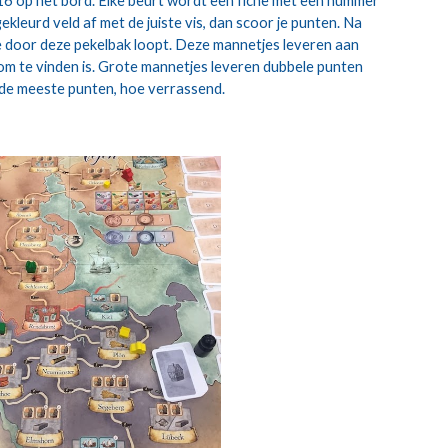
16 op het bord. Elke beurt wordt een fiche met een nummer 
kleurd veld af met de juiste vis, dan scoor je punten. Na 
ie door deze pekelbak loopt. Deze mannetjes leveren aan 
olom te vinden is. Grote mannetjes leveren dubbele punten 
et de meeste punten, hoe verrassend.