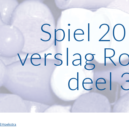
ip to main content
Skip to navigat
Spiel 20
verslag Ro
deel 
d Hoekstra