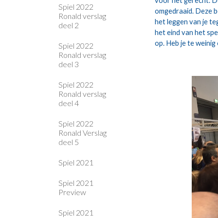
voor het gerecht. D
Spiel 2022
omgedraaid. Deze bep
Ronald verslag
het leggen van je te
deel 2
het eind van het spe
op. Heb je te weinig
Spiel 2022
Ronald verslag
deel 3
Spiel 2022
Ronald verslag
deel 4
Spiel 2022
Ronald Verslag
deel 5
Spiel 2021
Spiel 2021
Preview
Spiel 2021