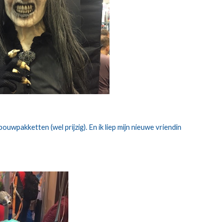
uwpakketten (wel prijzig). En ik liep mijn nieuwe vriendin 