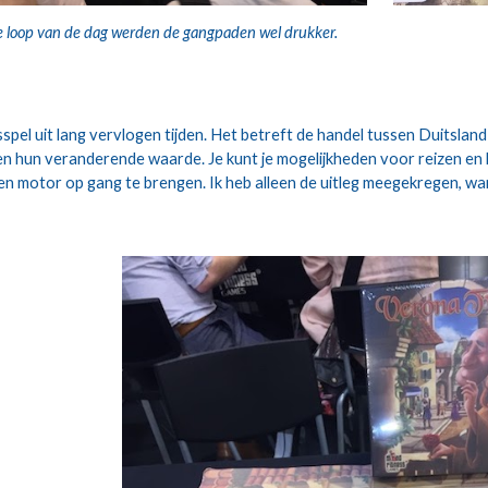
e loop van de dag werden de gangpaden wel drukker.
lsspel uit lang vervlogen tijden. Het betreft de handel tussen Duitsla
 hun veranderende waarde. Je kunt je mogelijkheden voor reizen en h
n motor op gang te brengen. Ik heb alleen de uitleg meegekregen, wan