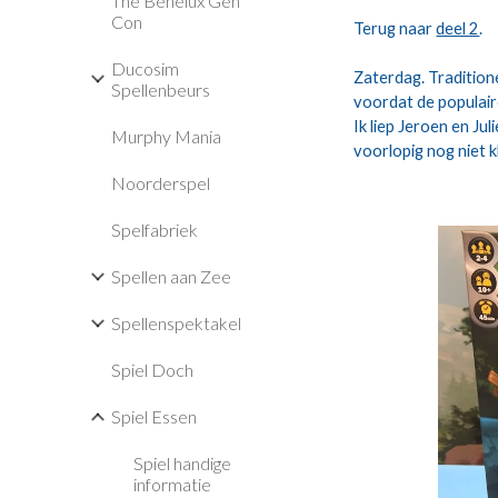
The Benelux Gen
Con
Terug naar 
deel 2
.
Ducosim
Zaterdag. Tradition
Spellenbeurs
voordat de populair
Ik liep Jeroen en Ju
Murphy Mania
voorlopig nog niet kl
Noorderspel
Spelfabriek
Spellen aan Zee
Spellenspektakel
Spiel Doch
Spiel Essen
Spiel handige
informatie