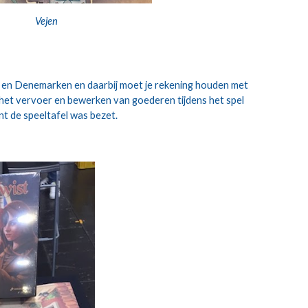
Vejen
nd en Denemarken en daarbij moet je rekening houden met 
et vervoer en bewerken van goederen tijdens het spel 
t de speeltafel was bezet.