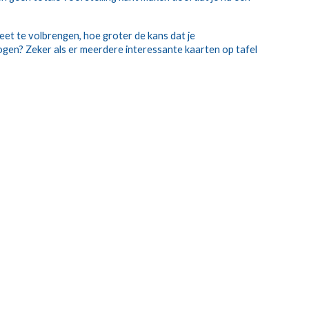
eet te volbrengen, hoe groter de kans dat je 
gen? Zeker als er meerdere interessante kaarten op tafel 