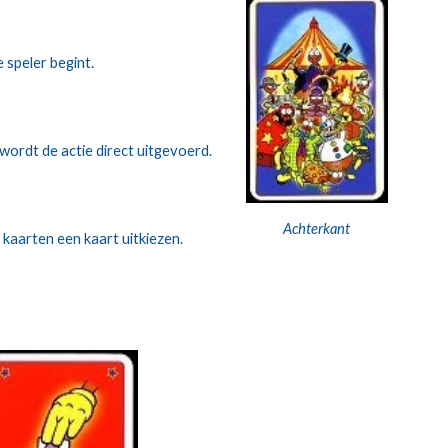
e speler begint.
wordt de actie direct uitgevoerd. 
Achterkant
 kaarten een kaart uitkiezen.