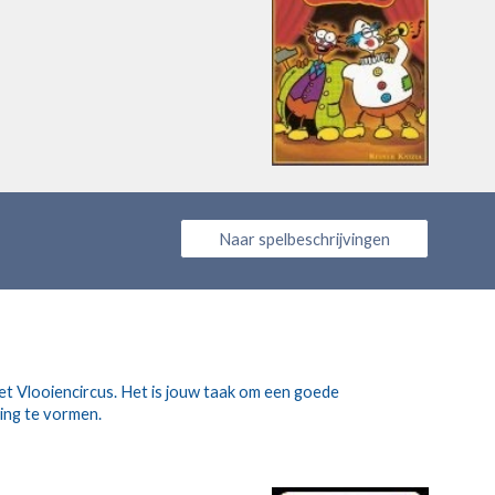
Naar spelbeschrijvingen
et Vlooiencircus. Het is jouw taak om een goede 
ling te vormen.