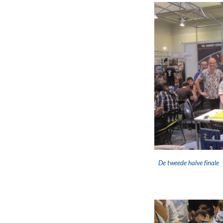
De tweede halve finale