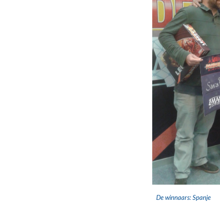
De winnaars: Spanje