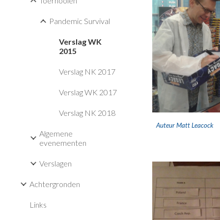
Toernooien
Pandemic Survival
Verslag WK
2015
Verslag NK 2017
Verslag WK 2017
Verslag NK 2018
Auteur Matt Leacock
Algemene
evenementen
Verslagen
Achtergronden
Links