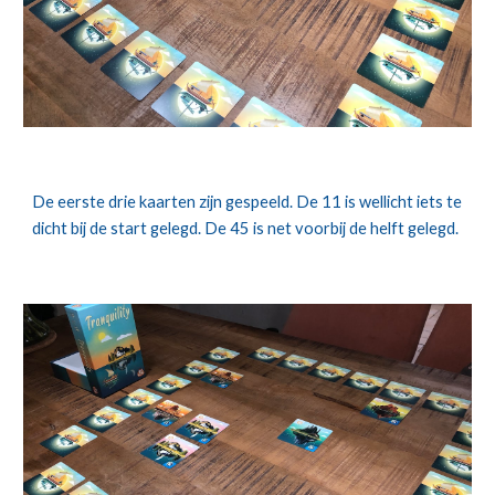
De eerste drie kaarten zijn gespeeld. De 11 is wellicht iets te 
dicht bij de start gelegd. De 45 is net voorbij de helft gelegd.