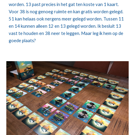
worden. 13 past precies in het gat ten koste van 1 kaart. 
Voor 38 is nog genoeg ruimte en kan gratis worden gelegd. 
51 kan helaas ook nergens meer gelegd worden. Tussen 11 
en 14 kunnen alleen 12 en 13 gelegd worden. Ik besluit 13 
vast te houden en 38 neer te leggen. Maar leg ik hem op de 
goede plaats?