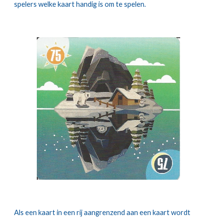
spelers welke kaart handig is om te spelen.
Als een kaart in een rij aangrenzend aan een kaart wordt 