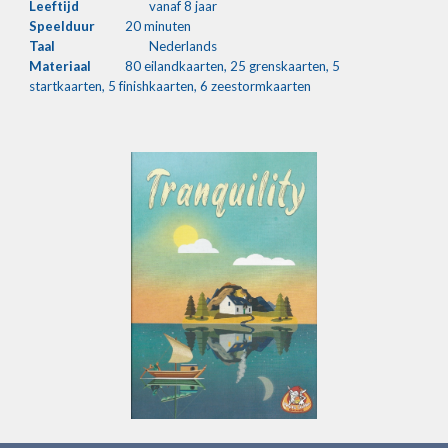
Leeftijd
vanaf 8 jaar
Speelduur
2
0 minuten
Taal
Nederlands
Materiaal
80 eilandkaarten, 25 grenskaarten, 5 
startkaarten, 5 finishkaarten, 6 zeestormkaarten