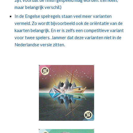
zijn, voordat de finish gespeeld mag worden. Een klein, 
maar belangrijk verschil.)
In de Engelse spelregels staan veel meer varianten 
vermeld. Zo wordt bijvoorbeeld ook de oriëntatie van de 
kaarten belangrijk. En er is zelfs een competitieve variant 
voor twee spelers. Jammer dat deze varianten niet in de 
Nederlandse versie zitten.