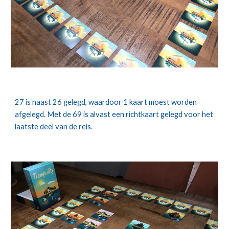
27 is naast 26 gelegd, waardoor 1 kaart moest worden 
afgelegd. Met de 69 is alvast een richtkaart gelegd voor het 
laatste deel van de reis.