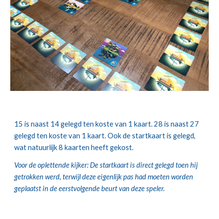
15 is naast 14 gelegd ten koste van 1 kaart. 28 is naast 27 
gelegd ten koste van 1 kaart. Ook de startkaart is gelegd, 
wat natuurlijk 8 kaarten heeft gekost.
Voor de oplettende kijker: De startkaart is direct gelegd toen hij 
getrokken werd, terwijl deze eigenlijk pas had moeten worden 
geplaatst in de eerstvolgende beurt van deze speler.