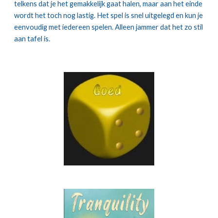
telkens dat je het gemakkelijk gaat halen, maar aan het einde 
wordt het toch nog lastig. Het spel is snel uitgelegd en kun je 
eenvoudig met iedereen spelen. Alleen jammer dat het zo stil 
aan tafel is.