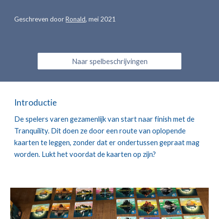
Geschreven door 
Ronald
, 
mei 2021
Naar spelbeschrijvingen
Introductie
De spelers varen gezamenlijk van start naar finish met de 
Tranquility. Dit doen ze door een route van oplopende 
kaarten te leggen, zonder dat er ondertussen gepraat mag 
worden. Lukt het voordat de kaarten op zijn?