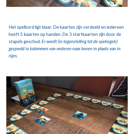
Het spelbord ligt klaar. De kaarten zijn verdeeld en iedereen 
heeft 5 kaarten op handen. De 3 startkaarten zijn door de 
stapels geschud. 
Er wordt (in tegenstelling tot de spelregels) 
gespeeld in kolommen van onderen naar boven in plaats van in 
rijen.