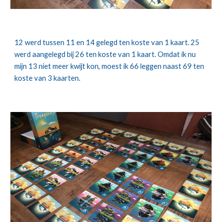
12 werd tussen 11 en 14 gelegd ten koste van 1 kaart. 25 
werd aangelegd bij 26 ten koste van 1 kaart. Omdat ik nu 
mijn 13 niet meer kwijt kon, moest ik 66 leggen naast 69 ten 
koste van 3 kaarten. 