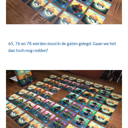
65, 76 en 78 werden mooi in de gaten gelegd. Gaan we het 
dan toch nog redden?