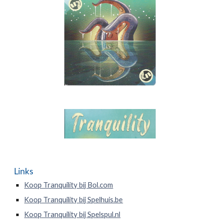
Links
Koop Tranquility bij Bol.com
Koop Tranquility bij Spelhuis.be
Koop Tranquility bij Spelspul.nl