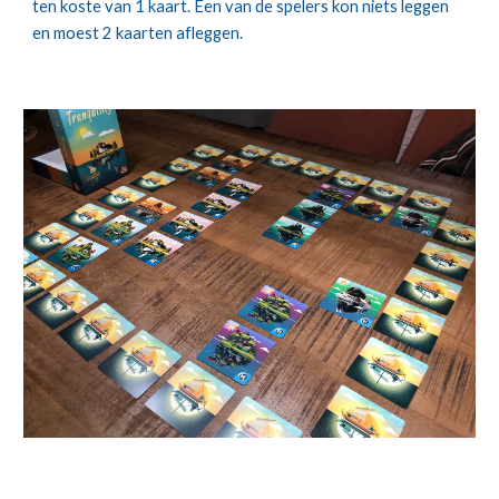
ten koste van 1 kaart. Een van de spelers kon niets leggen 
en moest 2 kaarten afleggen.