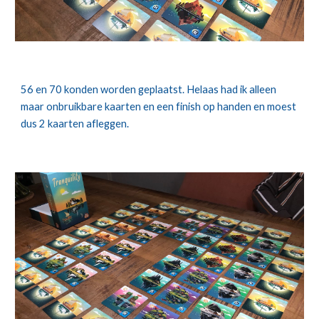
56 en 70 konden worden geplaatst. Helaas had ik alleen 
maar onbruikbare kaarten en een finish op handen en moest 
dus 2 kaarten afleggen.