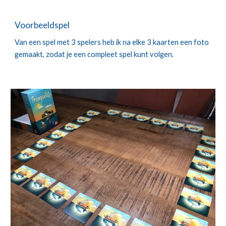
Voorbeeldspel
Van een spel met 3 spelers heb ik na elke 3 kaarten een foto 
gemaakt, zodat je een compleet spel kunt volgen.