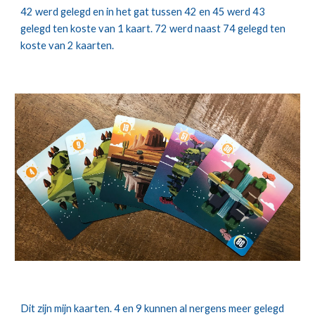
42 werd gelegd en in het gat tussen 42 en 45 werd 43 
gelegd ten koste van 1 kaart. 72 werd naast 74 gelegd ten 
koste van 2 kaarten.
Dit zijn mijn kaarten. 4 en 9 kunnen al nergens meer gelegd 