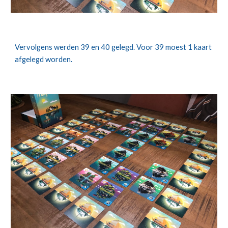
Vervolgens werden 39 en 40 gelegd. Voor 39 moest 1 kaart 
afgelegd worden. 