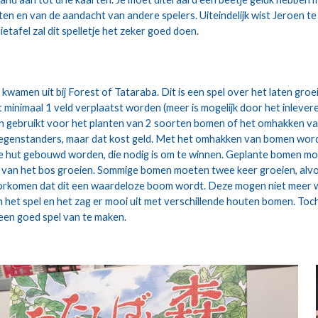
en en van de aandacht van andere spelers. Uiteindelijk wist Jeroen te 
ietafel zal dit spelletje het zeker goed doen.
 kwamen uit bij Forest of Tataraba. Dit is een spel over het laten gro
 minimaal 1 veld verplaatst worden (meer is mogelijk door het inleveren
n gebruikt voor het planten van 2 soorten bomen of het omhakken v
egenstanders, maar dat kost geld. Met het omhakken van bomen word
ote hut gebouwd worden, die nodig is om te winnen. Geplante bomen mo
 van het bos groeien. Sommige bomen moeten twee keer groeien, alvor
rkomen dat dit een waardeloze boom wordt. Deze mogen niet meer wor
n het spel en het zag er mooi uit met verschillende houten bomen. Toc
 een goed spel van te maken.