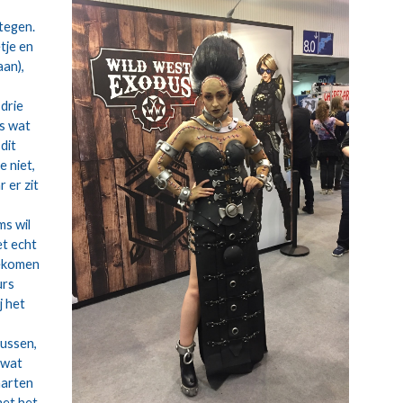
tegen. 
je en 
an), 
drie 
s wat 
it 
 niet, 
er zit 
s wil 
t echt 
ekomen 
rs 
 het 
ussen, 
wat 
aarten 
et het 