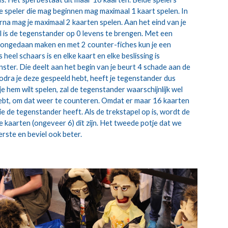
e speler die mag beginnen mag maximaal 1 kaart spelen. In 
na mag je maximaal 2 kaarten spelen. Aan het eind van je 
 is de tegenstander op 0 levens te brengen. Met een 
 ongedaan maken en met 2 counter-fiches kun je een 
eel schaars is en elke kaart en elke beslissing is 
nster. Die deelt aan het begin van je beurt 4 schade aan de 
Zodra je deze gespeeld hebt, heeft je tegenstander dus 
 hem wilt spelen, zal de tegenstander waarschijnlijk wel 
ebt, om dat weer te counteren. Omdat er maar 16 kaarten 
die de tegenstander heeft. Als de trekstapel op is, wordt de 
 kaarten (ongeveer 6) dit zijn. Het tweede potje dat we 
rste en beviel ook beter. 