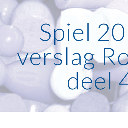
ip to main content
Skip to navigat
Spiel 20
verslag Ro
deel 