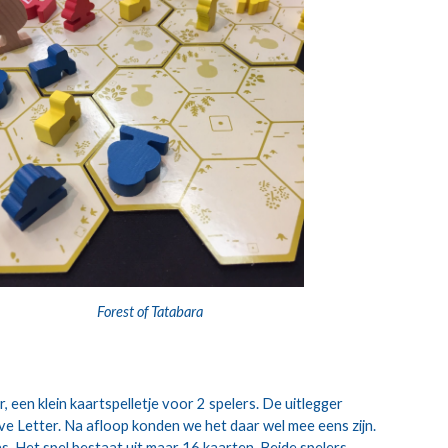
Forest of Tatabara
 een klein kaartspelletje voor 2 spelers. De uitlegger 
e Letter. Na afloop konden we het daar wel mee eens zijn. 
. Het spel bestaat uit maar 16 kaarten. Beide spelers 