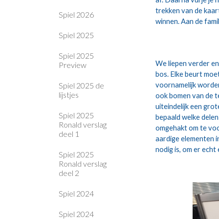
trekken van de kaart
Spiel 2026
winnen. Aan de famil
Spiel 2025
Spiel 2025
We liepen verder en
Preview
bos. Elke beurt moet
Spiel 2025 de
voornamelijk worde
lijstjes
ook bomen van de t
uiteindelijk een gr
Spiel 2025
bepaald welke delen
Ronald verslag
omgehakt om te voo
deel 1
aardige elementen i
nodig is, om er echt
Spiel 2025
Ronald verslag
deel 2
Spiel 2024
Spiel 2024