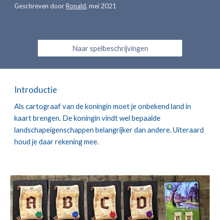
Geschreven door 
Ronald
, 
mei 2021
Naar spelbeschrijvingen
Introductie
Als cartograaf van de koningin moet je onbekend land in 
kaart brengen. De koningin vindt wel bepaalde 
landschapeigenschappen belangrijker dan andere. Uiteraard 
houd je daar rekening mee.