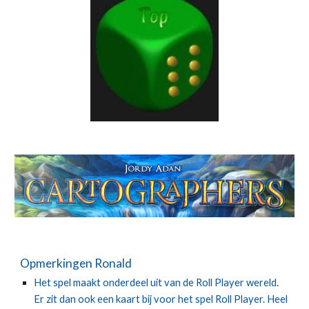
Opmerkingen Ronald
Het spel maakt onderdeel uit van de Roll Player wereld. 
Er zit dan ook een kaart bij voor het spel Roll Player. Heel 