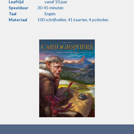
Leeftijd
vanaf 
10
 jaar
Speelduur
30-45 minuten
Taal
Engels
Materiaal
100 schrijfvellen, 41 kaarten, 4 potloden