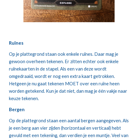
Ruïnes
Op je plattegrond staan ook enkele ruïnes. Daar mag je 
gewoon overheen tekenen. Er zitten echter ook enkele 
ruïnekaarten in de stapel. Als een van deze wordt 
omgedraaid, wordt er nog een extra kaart getrokken. 
Hetgeen je nu gaat tekenen MOET over een ruïne heen 
worden getekend. Kun je dat niet, dan mag je één vakje naar 
keuze tekenen.
Bergen
Op de plattegrond staan een aantal bergen aangegeven. Als 
je een berg aan vier zijden (horizontaal en verticaal) hebt 
gevuld met een tekening, dan verdien je een muntje. Veel van 