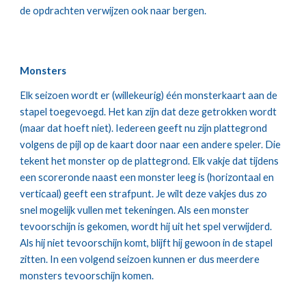
de opdrachten verwijzen ook naar bergen.
Monsters
Elk seizoen wordt er (willekeurig) één monsterkaart aan de 
stapel toegevoegd. Het kan zijn dat deze getrokken wordt 
(maar dat hoeft niet). Iedereen geeft nu zijn plattegrond 
volgens de pijl op de kaart door naar een andere speler. Die 
tekent het monster op de plattegrond. Elk vakje dat tijdens 
een scoreronde naast een monster leeg is (horizontaal en 
verticaal) geeft een strafpunt. Je wilt deze vakjes dus zo 
snel mogelijk vullen met tekeningen. Als een monster 
tevoorschijn is gekomen, wordt hij uit het spel verwijderd. 
Als hij niet tevoorschijn komt, blijft hij gewoon in de stapel 
zitten. In een volgend seizoen kunnen er dus meerdere 
monsters tevoorschijn komen.