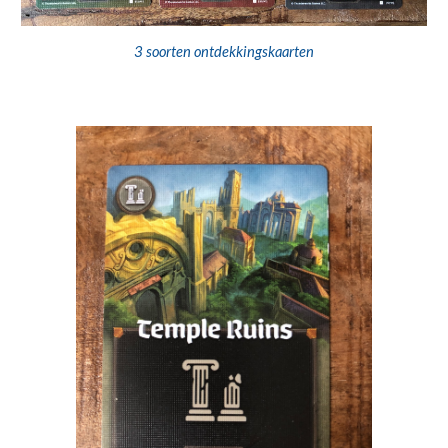
3 soorten ontdekkingskaarten