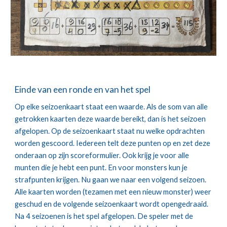
Einde van een ronde en van het spel
Op elke seizoenkaart staat een waarde. Als de som van alle 
getrokken kaarten deze waarde bereikt, dan is het seizoen 
afgelopen. Op de seizoenkaart staat nu welke opdrachten 
worden gescoord. Iedereen telt deze punten op en zet deze 
onderaan op zijn scoreformulier. Ook krijg je voor alle 
munten die je hebt een punt. En voor monsters kun je 
strafpunten krijgen. Nu gaan we naar een volgend seizoen. 
Alle kaarten worden (tezamen met een nieuw monster) weer 
geschud en de volgende seizoenkaart wordt opengedraaid. 
Na 4 seizoenen is het spel afgelopen. De speler met de 