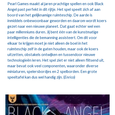
Pearl Games maakt al jaren prachtige spellen en ook Black 
Angel past perfekt in dit rijtje. Het spel speelt zich af aan 
boord van het gelijknamige ruimteschip. De aarde is 
inmiddels onbewoonbaar geworden en daarom wordt koers 
gezet naar een nieuwe planeet. Dat gaat echter wel een 
paar millenniums duren. Jij bent één van de kunstmatige 
intelligenties die de bemanning assisteert. Om dit voor 
elkaar te krijgen moet je niet alleen de boel in het 
ruimteschip zelf in de gaten houden, maar ook de koers 
uitzetten, obstakels ontwijken en tussendoor nieuwe 
technologieën leren. Het spel ziet er niet alleen flitsend uit, 
maar bevat ook veel componenten, waaronder diverse 
miniaturen, spelersbordjes en 2 spelborden. Een grote 
speeltafel kan dus wel handig zijn. (
Enrico
)