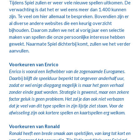
Tijdens Spiel zullen er weer vele nieuwe spellen uitkomen. De 
verwachting is dat het er wel eens meer dan 1.400 kunnen 
zijn. Te veel om hier allemaal te bespreken. Bovendien zijn er 
al diverse andere websites die een keurig overzicht 
bijhouden. Daarom zullen we net al vorig jaar een selectie 
maken van spellen die onze persoonlijke interesse hebben 
gewekt. Naarmate Spiel dichterbij komt, zullen we het verder 
aanvullen.
Voorkeuren van Enrico
Enrico is vooral een liefhebber van de zogenaamde Eurogames. 
Daarbij blijft de speelduur beperkt tot ongeveer anderhalf uur, 
zodat er wel enige diepgang mogelijk is maar het geen verhaal 
zonder einde gaat worden. Strategie is gewenst, maar een zekere 
factor geluk is geen probleem. Het zal je dan ook niet verbazen 
dat je veel van dit type spellen in zijn lijstje ziet staan. Voor de 
afwisseling zijn ook kortere spellen en kaartspellen erg welkom.
Voorkeuren van Ronald
Ronald heeft een brede smaak aan spelstijlen, van lang tot kort en 