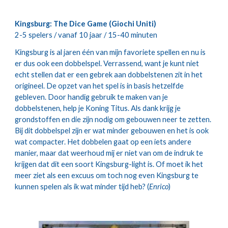
Kingsburg: The Dice Game (Giochi Uniti)
2-5 spelers / vanaf 10 jaar / 15-40 minuten
Kingsburg is al jaren één van mijn favoriete spellen en nu is 
er dus ook een dobbelspel. Verrassend, want je kunt niet 
echt stellen dat er een gebrek aan dobbelstenen zit in het 
origineel. De opzet van het spel is in basis hetzelfde 
gebleven. Door handig gebruik te maken van je 
dobbelstenen, help je Koning Titus. Als dank krijg je 
grondstoffen en die zijn nodig om gebouwen neer te zetten. 
Bij dit dobbelspel zijn er wat minder gebouwen en het is ook 
wat compacter. Het dobbelen gaat op een iets andere 
manier, maar dat weerhoud mij er niet van om de indruk te 
krijgen dat dit een soort Kingsburg-light is. Of moet ik het 
meer ziet als een excuus om toch nog even Kingsburg te 
kunnen spelen als ik wat minder tijd heb? (
Enrico
)