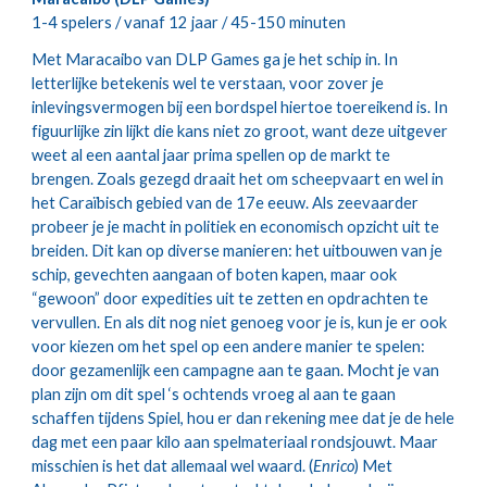
1-4 spelers / vanaf 12 jaar / 45-150 minuten
Met Maracaibo van DLP Games ga je het schip in. In 
letterlijke betekenis wel te verstaan, voor zover je 
inlevingsvermogen bij een bordspel hiertoe toereikend is. In 
figuurlijke zin lijkt die kans niet zo groot, want deze uitgever 
weet al een aantal jaar prima spellen op de markt te 
brengen. Zoals gezegd draait het om scheepvaart en wel in 
het Caraïbisch gebied van de 17e eeuw. Als zeevaarder 
probeer je je macht in politiek en economisch opzicht uit te 
breiden. Dit kan op diverse manieren: het uitbouwen van je 
schip, gevechten aangaan of boten kapen, maar ook 
“gewoon” door expedities uit te zetten en opdrachten te 
vervullen. En als dit nog niet genoeg voor je is, kun je er ook 
voor kiezen om het spel op een andere manier te spelen: 
door gezamenlijk een campagne aan te gaan. Mocht je van 
plan zijn om dit spel ‘s ochtends vroeg al aan te gaan 
schaffen tijdens Spiel, hou er dan rekening mee dat je de hele 
dag met een paar kilo aan spelmateriaal rondsjouwt. Maar 
misschien is het dat allemaal wel waard. (
Enrico
) Met 