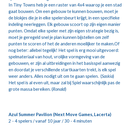
In Tiny Towns heb je een raster van 4x4 waarop je een stad 
gaat bouwen. Om een gebouw te kunnen bouwen, moet je 
de blokjes die je in elke spelersbeurt krijgt, in een specifieke 
indeling neerleggen. Elk gebouw scoort op zijn eigen manier 
punten. Omdat elke speler met zijn eigen strategie bezig is, 
moet je geregeld snel je plan kunnen bijstellen om zelf 
punten te scoren of het de anderen moeilijker te maken.Of 
nog beter: allebei tegelijk! Het spel is erg mooi uitgevoerd: 
spelmateriaal van hout, vrolijke vormgeving van de 
gebouwen, er zijn al uitbreidingen in het basisspel aanwezig 
en doordat je verschillende startkaarten trekt, is elk spel 
weer anders. Alles nodigt uit om te gaan spelen.  (
Saskia
) 
Het spel is al even uit, maar zal bij Spiel waarschijnlijk pas de 
grote massa bereiken. (
Ronald
)
Azul Summer Pavilion (Next Move Games, Lacerta)
2 - 4 spelers / vanaf 10 jaar / 30 - 4 minuten