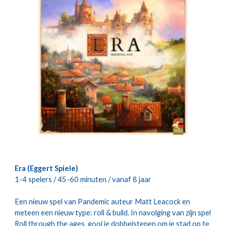
Era (Eggert Spiele)
1-4 spelers / 45-60 minuten / vanaf 8 jaar
Een nieuw spel van Pandemic auteur Matt Leacock en 
meteen een nieuw type: roll & build. In navolging van zijn spel 
Roll through the ages, gooi je dobbelstenen om je stad op te 