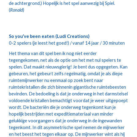
de achtergrond.) Hopelijk is het spel aanwezig bij Spiel. 
(
Ronald
)
So you’ve been eaten (Ludi Creations)
0-2 spelers (je leest het goed!) / vanaf 14 jaar / 30 minuten
Het thema van dit spel ben ik nog niet eerder 
tegengekomen, net als de optie om het met nul spelers te 
spelen. Dat maakt nieuwsgierig! Je bent dus opgegeten. Kan 
gebeuren, het gebeurt zelfs regelmatig, omdat je als diepe 
ruimtemijnwerker nu eenmaal op zoek bent naar 
ruimtekristallen die zich binnenin gigantische ruimtebeesten 
bevinden. De bedoeling is dat je onderweg in het darmstelsel 
voldoende kristallen bemachtigt voordat je weer uitgepoept 
wordt. De bacteriën die je onderweg tegenkomt kun je 
hopelijk bestrijden met expeditiemateriaal van minder 
gelukkige voorgangers dat je onderweg in de ingewanden 
tegenkomt. In dit asymmetrische spel nemen de mijnwerker 
en het beest het tegen elkaar op. De mijnwerker wint als hij 