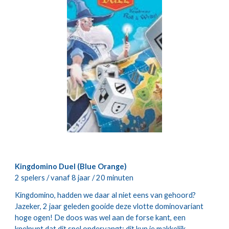
Kingdomino Duel (Blue Orange)
2 spelers / vanaf 8 jaar / 20 minuten
Kingdomino, hadden we daar al niet eens van gehoord? 
Jazeker, 2 jaar geleden gooide deze vlotte dominovariant 
hoge ogen! De doos was wel aan de forse kant, een 
knelpunt dat dit spel ondervangt: dit kun je makkelijk 