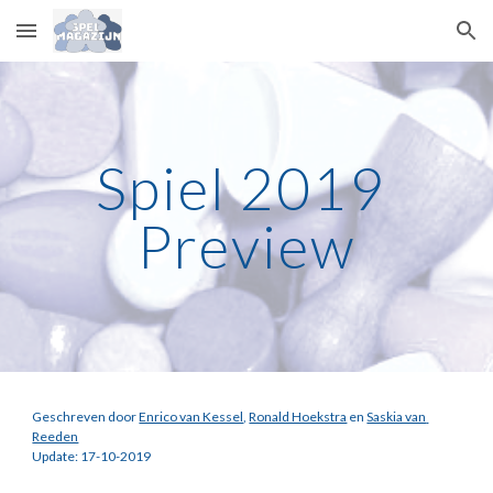
Skip to main content
Skip to navigation
Spiel 2019 
Preview
Geschreven door 
Enrico van Kessel
, 
Ronald Hoekstra
 en 
Saskia van 
Reeden
Update: 17-10-2019