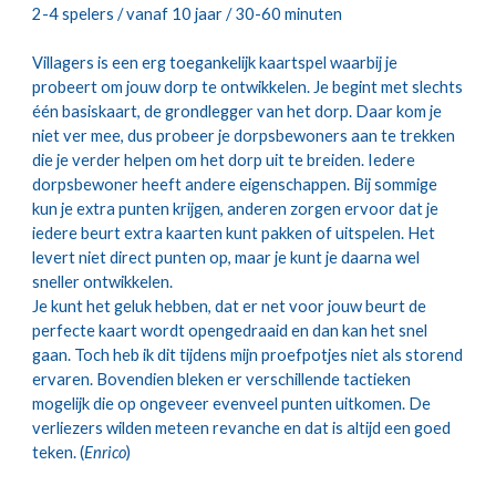
2-4 spelers / vanaf 10 jaar / 30-60 minuten
Villagers is een erg toegankelijk kaartspel waarbij je 
probeert om jouw dorp te ontwikkelen. Je begint met slechts 
één basiskaart, de grondlegger van het dorp. Daar kom je 
niet ver mee, dus probeer je dorpsbewoners aan te trekken 
die je verder helpen om het dorp uit te breiden. Iedere 
dorpsbewoner heeft andere eigenschappen. Bij sommige 
kun je extra punten krijgen, anderen zorgen ervoor dat je 
iedere beurt extra kaarten kunt pakken of uitspelen. Het 
levert niet direct punten op, maar je kunt je daarna wel 
sneller ontwikkelen. 
Je kunt het geluk hebben, dat er net voor jouw beurt de 
perfecte kaart wordt opengedraaid en dan kan het snel 
gaan. Toch heb ik dit tijdens mijn proefpotjes niet als storend 
ervaren. Bovendien bleken er verschillende tactieken 
mogelijk die op ongeveer evenveel punten uitkomen. De 
verliezers wilden meteen revanche en dat is altijd een goed 
teken. (
Enrico
)