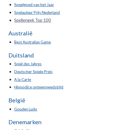
Speelgoed van het Jaar
Spelauteur Prijs Nederland
Spellengek Top 100
Australië
Best Australian Game
Duitsland
Spiel des Jahres
Deutscher Spiele Preis
A la Carte
Hippodice ontwerpwedstrijd
België
Gouden Ludo
Denemarken