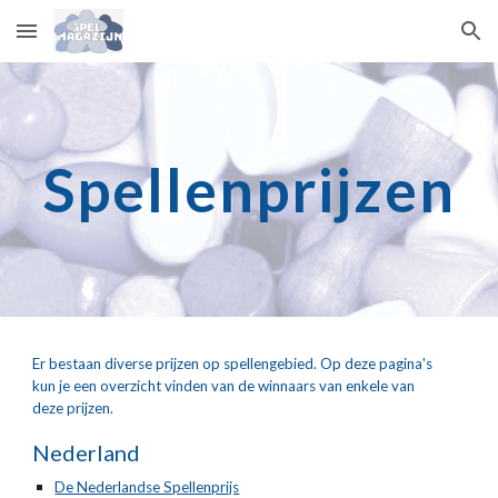
Skip to main content
Skip to navigation
Spellenprijzen
Er bestaan diverse prijzen op spellengebied. Op deze pagina's
kun je een overzicht vinden van de winnaars van enkele van
deze prijzen.
Nederland
De Nederlandse Spellenprijs