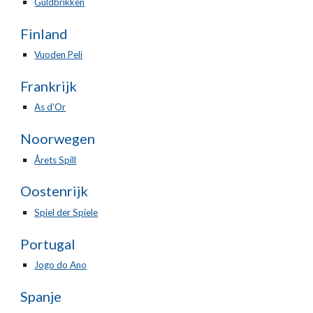
Guldbrikken
Finland
Vuoden Peli
Frankrijk
As d'Or
Noorwegen
Årets Spill
Oostenrijk
Spiel der Spiele
Portugal
Jogo do Ano
Spanje