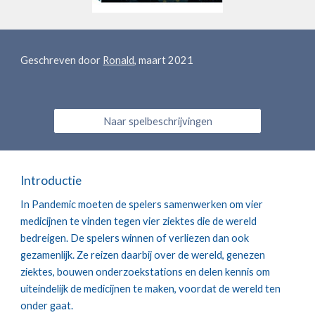
Geschreven door 
Ronald
, maart 2021
Naar spelbeschrijvingen
Introductie
In Pandemic moeten de spelers samenwerken om vier 
medicijnen te vinden tegen vier ziektes die de wereld 
bedreigen. De spelers winnen of verliezen dan ook 
gezamenlijk. Ze reizen daarbij over de wereld, genezen 
ziektes, bouwen onderzoekstations en delen kennis om 
uiteindelijk de medicijnen te maken, voordat de wereld ten 
onder gaat.