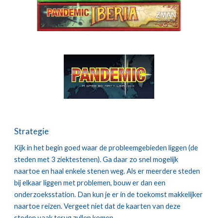
Strategie
Kijk in het begin goed waar de probleemgebieden liggen (de 
steden met 3 ziektestenen). Ga daar zo snel mogelijk 
naartoe en haal enkele stenen weg. Als er meerdere steden 
bij elkaar liggen met problemen, bouw er dan een 
onderzoeksstation. Dan kun je er in de toekomst makkelijker 
naartoe reizen. Vergeet niet dat de kaarten van deze 
steden vaak terug zullen komen.