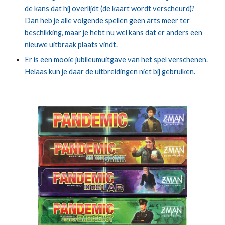
de kans dat hij overlijdt (de kaart wordt verscheurd)? 
Dan heb je alle volgende spellen geen arts meer ter 
beschikking, maar je hebt nu wel kans dat er anders een 
nieuwe uitbraak plaats vindt.
Er is een mooie jubileumuitgave van het spel verschenen. 
Helaas kun je daar de uitbreidingen niet bij gebruiken.