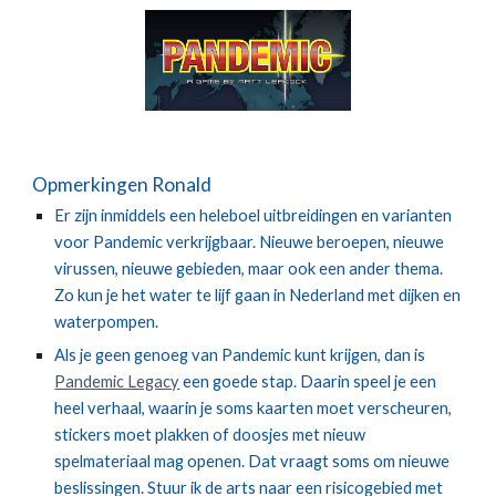
Opmerkingen Ronald
Er zijn inmiddels een heleboel uitbreidingen en varianten 
voor Pandemic verkrijgbaar. Nieuwe beroepen, nieuwe 
virussen, nieuwe gebieden, maar ook een ander thema. 
Zo kun je het water te lijf gaan in Nederland met dijken en 
waterpompen. 
Als je geen genoeg van Pandemic kunt krijgen, dan is 
Pandemic Legacy
 een goede stap. Daarin speel je een 
heel verhaal, waarin je soms kaarten moet verscheuren, 
stickers moet plakken of doosjes met nieuw 
spelmateriaal mag openen. Dat vraagt soms om nieuwe 
beslissingen. Stuur ik de arts naar een risicogebied met 