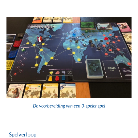
De voorbereiding van een 3-speler spel
Spelverloop