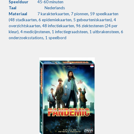
Speelduur
45-60
 minuten
Taal
Nederlands
Materiaal
7 karakterkaarten, 7 pionnen, 59 speelkaarten 
(48 stadkaarten, 6 epidemiekaarten, 5 gebeurteniskaarten), 4 
overzichtskaarten, 48 infectiekaarten, 96 ziektestenen (24 per 
kleur), 4 medicijnstenen, 1 infectiegraadsteen, 1 uitbrakensteen, 6 
onderzoeksstations, 1 speelbord