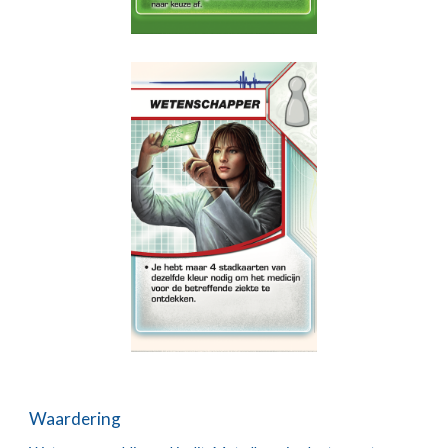
Waardering