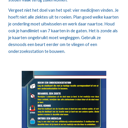
Vergeet niet het doel van het spel: vier medicijnen vinden. Je 
hoeft niet alle ziektes uit te roeien. Plan goed welke kaarten 
je onderling moet uitwisselen en werk daar naartoe. Houd 
ook je handlimiet van 7 kaarten in de gaten. Het is zonde als 
je kaarten ongebruikt moet wegleggen. Gebruik ze 
desnoods een beurt eerder om te vliegen of een 
onderzoeksstation te bouwen.