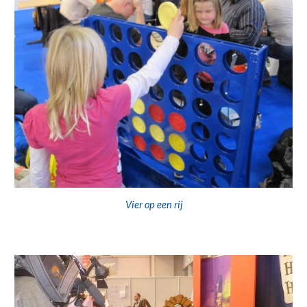
Vier op een rij