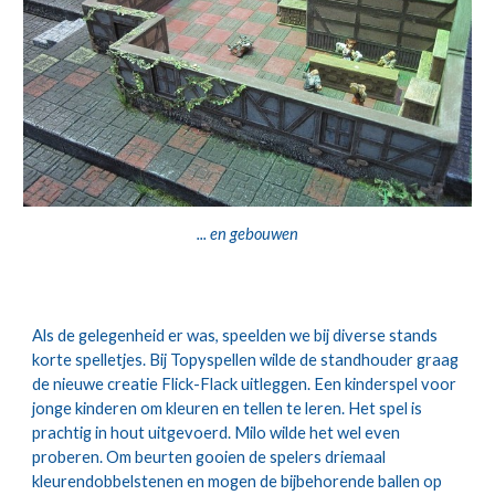
... 
en gebouwen
Als de gelegenheid er was, speelden we bij diverse stands 
korte spelletjes. Bij Topyspellen wilde de standhouder graag 
de nieuwe creatie Flick-Flack uitleggen. Een kinderspel voor 
jonge kinderen om kleuren en tellen te leren. Het spel is 
prachtig in hout uitgevoerd. Milo wilde het wel even 
proberen. Om beurten gooien de spelers driemaal 
kleurendobbelstenen en mogen de bijbehorende ballen op 