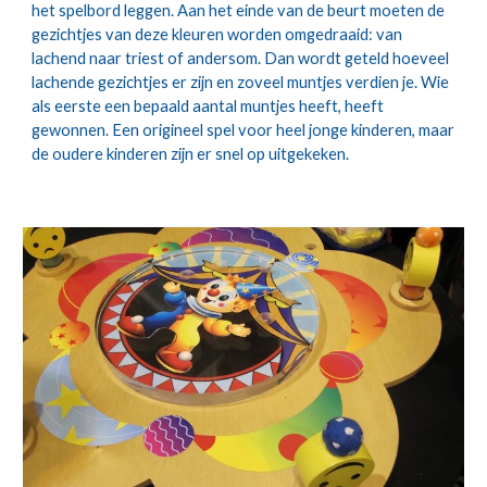
het spelbord leggen. Aan het einde van de beurt moeten de 
gezichtjes van deze kleuren worden omgedraaid: van 
lachend naar triest of andersom. Dan wordt geteld hoeveel 
lachende gezichtjes er zijn en zoveel muntjes verdien je. Wie 
als eerste een bepaald aantal muntjes heeft, heeft 
gewonnen. Een origineel spel voor heel jonge kinderen, maar 
de oudere kinderen zijn er snel op uitgekeken. 