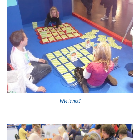
Wie is het?