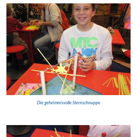
Die geheimnisvolle Sternschnuppe