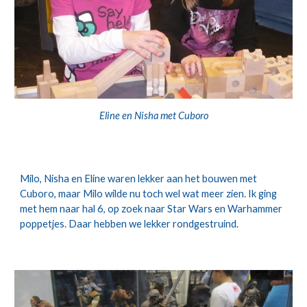
Eline en Nisha met Cuboro
Milo, Nisha en Eline waren lekker aan het bouwen met 
Cuboro, maar Milo wilde nu toch wel wat meer zien. Ik ging 
met hem naar hal 6, op zoek naar Star Wars en Warhammer 
poppetjes. Daar hebben we lekker rondgestruind.