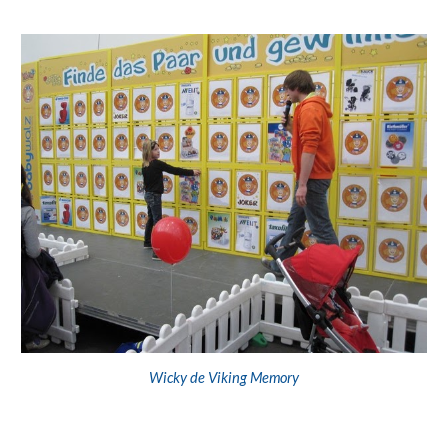
Wicky de Viking Memory