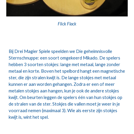
Flick Flack
Bij Drei Magier Spiele speelden we Die geheimnisvolle 
Sternschnuppe: een soort omgekeerd Mikado. De spelers 
hebben 3 soorten stokjes: lange met metaal, lange zonder 
metaal en korte. Boven het spelbord hangt een magnetische 
ster, die zijn stralen kwijt is. De lange stokjes met metaal 
kunnen er aan worden gehangen. Zodra er een of meer 
metalen stokjes aan hangen, kun je ook de andere stokjes 
kwijt. Om beurten leggen de spelers één van hun stokjes op 
de stralen van de ster. Stokjes die vallen moet je weer in je 
voorraad nemen (maximaal 3). Wie als eerste zijn stokjes 
kwijt is, wint het spel.