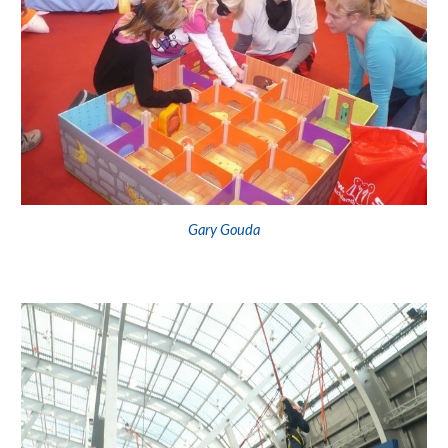
Gary Gouda