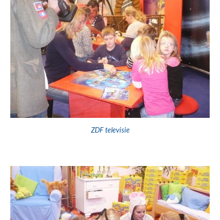
ZDF televisie