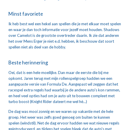
Minst favoriete
Ik heb best wel een hekel aan spellen die je met elkaar moet spelen 
en waar je dan toch informatie voor jezelf moet houden. Shadows 
over Camelot is de grootste overtreder daarin. Ik zie dat anderen 
het over Mens Erger je niet e.d. hebben, ik beschouw dat soort 
spellen niet als deel van de hobby.
Beste herinnering
Oei, dat is een hele moeilijke. Dan maar de eerste die bij me 
opkomt. Jaren terug met mijn rollenspelgroep hadden we een 
aangepaste versie van Formula De. Aangepast wil zeggen dat het 
racespel extra regels had waarbij je de andere auto's kon rammen, 
en heel veel opties had om je auto uit te bouwen compleet met 
turbo boost (Knight Rider dateert me wel hè...)
De dag was mooi zonnig en we waren op vakantie met de hele 
groep. Het weer was zelfs goed genoeg om buiten te kunnen 
spelen (windstil). Net de dag ervoor hadden we wat nieuwe regels 
geïntroduceerd, en tijdens het spelen bleek dat de auto's met 