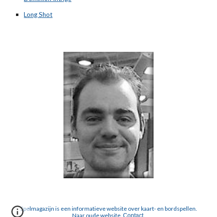
Long Shot
Spelmagazijn is een informatieve website over kaart- en bordspellen.
Naar oude website
.
.
Contact