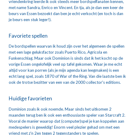
vriendenkring leerde ik ook steeds meer bordspelfanaten kennen, 
met name Sandra, Enrico en Vincent. En tja, als je dan een keer de 
beurs van Essen bezoekt dan ben je echt verkocht (en toch is dan 
je beurs een stuk leger!).
Favoriete spellen
De bordspellen waarvan ik houd zijn over het algemeen de spellen 
met een lage geluksfactor zoals Puerto Rico, Agricola en 
Funkenschlag. Maar ook Dominion is sinds dat ik het kocht op de 
vorige Essen ongelofelijk veel op tafel gekomen. Waar je me echt 
altijd voor kan porren (als je mijn agenda kan leegmaken) is een 
echt lang spel, zoals 1870 of War of the Ring. Van die laatste ben ik 
ook de trotse bezitter van een van de 2000 collector's editions.
Huidige favorieten
Dominion zoals ik ook noemde. Maar sinds het uitkomen 2 
maanden terug ben ik ook een enthousiaste speler van Starcraft 2. 
Vooral de manier waarop dat (computer)spel je kan koppelen aan 
medespelers is geweldig! Enorm veel plezier gehad om met een 
vriend met z'n 2en tegen 2 tegenstanders te spelen.