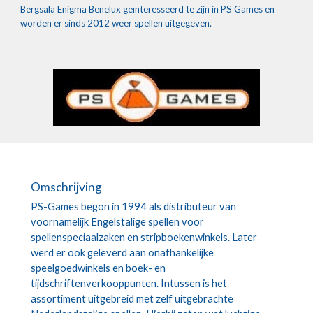
Bergsala Enigma Benelux geïnteresseerd te zijn in PS Games en 
worden er sinds 2012 weer spellen uitgegeven.
Omschrijving
PS-Games begon in 1994 als distributeur van 
voornamelijk Engelstalige spellen voor 
spellenspeciaalzaken en stripboekenwinkels. Later 
werd er ook geleverd aan onafhankelijke 
speelgoedwinkels en boek- en 
tijdschriftenverkooppunten. Intussen is het 
assortiment uitgebreid met zelf uitgebrachte 