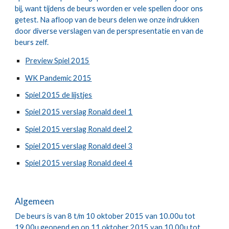
bij, want tijdens de beurs worden er vele spellen door ons 
getest. Na afloop van de beurs delen we onze indrukken 
door diverse verslagen van de perspresentatie en van de 
beurs zelf. 
Preview Spiel 2015
WK Pandemic 2015
Spiel 2015 de lijstjes
Spiel 2015 verslag Ronald deel 1
Spiel 2015 verslag Ronald deel 2
Spiel 2015 verslag Ronald deel 3
Spiel 2015 verslag Ronald deel 4
Algemeen
De beurs is van 8 t/m 10 oktober 2015 van 10.00u tot 
19.00u geopend en op 11 oktober 2015 van 10.00u tot 