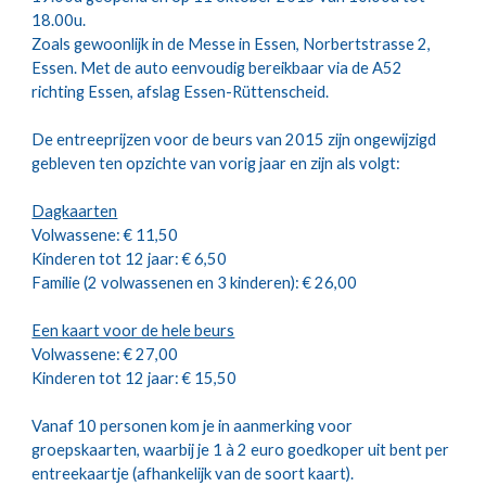
18.00u.
Zoals gewoonlijk in de Messe in Essen, Norbertstrasse 2, 
Essen. Met de auto eenvoudig bereikbaar via de A52 
richting Essen, afslag Essen-Rüttenscheid.
De entreeprijzen voor de beurs van 2015 zijn ongewijzigd 
gebleven ten opzichte van vorig jaar en zijn als volgt:
Dagkaarten
Volwassene: € 11,50 
Kinderen tot 12 jaar: € 6,50 
Familie (2 volwassenen en 3 kinderen): € 26,00 
Een kaart voor de hele beurs
Volwassene: € 27,00 
Kinderen tot 12 jaar: € 15,50 
Vanaf 10 personen kom je in aanmerking voor 
groepskaarten, waarbij je 1 à 2 euro goedkoper uit bent per 
entreekaartje (afhankelijk van de soort kaart).