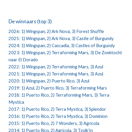
De winnaars (top 3)
2026: 1) Wingspan, 2) Ark Nova, 3) Forest Shuffle
2025: 1) Wingspan, 2) Ark Nova, 3) Castle of Burgundy
2024: 1) Wingspan, 2) Cascadia, 3) Castles of Burgundy
2023: 1) Wingspan, 2) Terraforming Mars, 3) De Zoektocht
naar El Dorado
2022: 1) Wingspan, 2) Terraforming Mars, 3) Azul
2021: 1) Wingspan, 2) Terraforming Mars, 3) Azul
2020: 1) Wingspan, 2) Puerto Rico, 3) Azul
2019: 1) Azul, 2) Puerto Rico, 3) Terraforming Mars
2018: 1) Puerto Rico, 2) Terraforming Mars, 3) Terra
Mystica
2017: 1) Puerto Rico, 2) Terra Mystica, 3) Splendor
2016: 1) Puerto Rico, 2) Terra Mystica, 3) Dominion
2015: 1) Puerto Rico, 2) 7 Wonders, 3) Agricola
2014: 1) Puerto Rico, 2) Agricola, 3) Tzolk’In