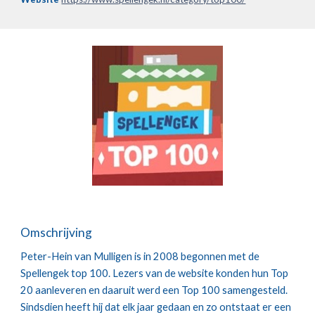
Omschrijving
Peter-Hein van Mulligen is in 2008 begonnen met de
Spellengek top 100. Lezers van de website konden hun Top
20 aanleveren en daaruit werd een Top 100 samengesteld.
Sindsdien heeft hij dat elk jaar gedaan en zo ontstaat er een