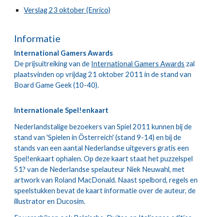
Verslag 23 oktober (Enrico)
Informatie
International Gamers Awards
De prijsuitreiking van de
International Gamers Awards
zal
plaatsvinden op vrijdag 21 oktober 2011 in de stand van
Board Game Geek (10-40).
Internationale Spel!enkaart
Nederlandstalige bezoekers van Spiel 2011 kunnen bij de
stand van 'Spielen in Österreich' (stand 9-14) en bij de
stands van een aantal Nederlandse uitgevers gratis een
Spel!enkaart ophalen. Op deze kaart staat het puzzelspel
51? van de Nederlandse spelauteur Niek Neuwahl, met
artwork van Roland MacDonald. Naast spelbord, regels en
speelstukken bevat de kaart informatie over de auteur, de
illustrator en Ducosim.