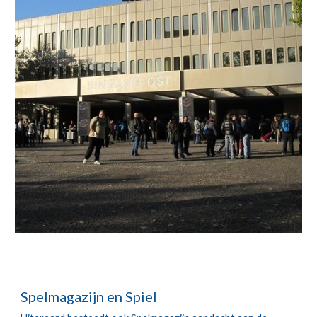
Spelmagazijn en Spiel