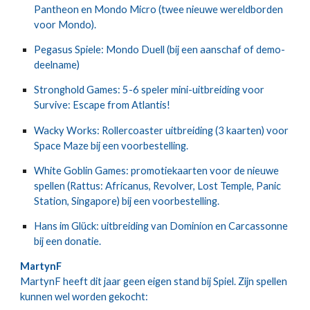
Pantheon en Mondo Micro (twee nieuwe wereldborden
voor Mondo).
Pegasus Spiele: Mondo Duell (bij een aanschaf of demo-
deelname)
Stronghold Games: 5-6 speler mini-uitbreiding voor
Survive: Escape from Atlantis!
Wacky Works: Rollercoaster uitbreiding (3 kaarten) voor
Space Maze bij een voorbestelling.
White Goblin Games: promotiekaarten voor de nieuwe
spellen (Rattus: Africanus, Revolver, Lost Temple, Panic
Station, Singapore) bij een voorbestelling.
Hans im Glück: uitbreiding van Dominion en Carcassonne
bij een donatie.
MartynF
MartynF heeft dit jaar geen eigen stand bij Spiel. Zijn spellen
kunnen wel worden gekocht: