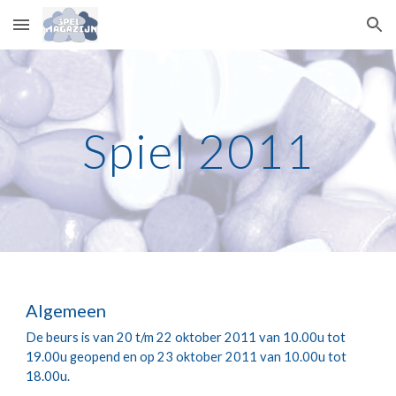
Skip to main content
Skip to navigation
Spiel 2011
Algemeen
De beurs is van 20 t/m 22 oktober 2011 van 10.00u tot
19.00u geopend en op 23 oktober 2011 van 10.00u tot
18.00u.