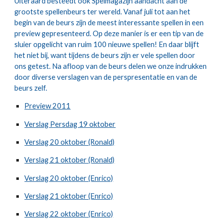
Uiteraard besteedt ook Spelmagazijn aandacht aan de
grootste spellenbeurs ter wereld. Vanaf juli tot aan het
begin van de beurs zijn de meest interessante spellen in een
preview gepresenteerd. Op deze manier is er een tip van de
sluier opgelicht van ruim 100 nieuwe spellen! En daar blijft
het niet bij, want tijdens de beurs zijn er vele spellen door
ons getest. Na afloop van de beurs delen we onze indrukken
door diverse verslagen van de perspresentatie en van de
beurs zelf.
Preview 2011
Verslag Persdag 19 oktober
Verslag 20 oktober (Ronald)
Verslag 21 oktober (Ronald)
Verslag 20 oktober (Enrico)
Verslag 21 oktober (Enrico)
Verslag 22 oktober (Enrico)