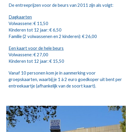
De entreeprijzen voor de beurs van 2011 zijn als volgt:
Dagkaarten
Volwassene: € 11,50
Kinderen tot 12 jaar: € 6,50
Familie (2 volwassenen en 2 kinderen): € 26,00
Een kaart voor de hele beurs
Volwassene: € 27,00
Kinderen tot 12 jaar: € 15,50
Vanaf 10 personen kom je in aanmerking voor
groepskaarten, waarbij je 1 à 2 euro goedkoper uit bent per
entreekaartje (afhankelijk van de soort kaart).