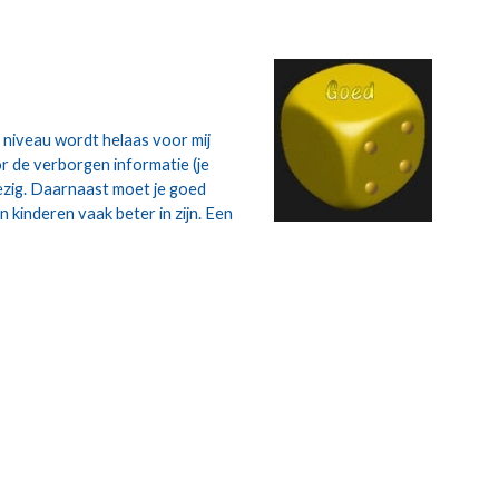
niveau wordt helaas voor mij 
r de verborgen informatie (je 
ezig. Daarnaast moet je goed 
kinderen vaak beter in zijn. Een 