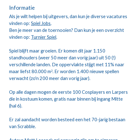
Informatie
Als je wilt helpen bij uitgevers, dan kun je diverse vacatures 
vinden op: 
Spiel Jobs
.
Ben je meer van de toernooien? Dan kun je een overzicht 
vinden op: 
Turnier Spiel
.
Spiel blijft maar groeien. Er komen dit jaar 1.150 
standhouders (weer 50 meer dan vorig jaar) uit 50 (!) 
verschillende landen. De oppervlakte stijgt met 11% naar 
maar liefst 80.000 m
. Er worden 1.400 nieuwe spellen 
2
verwacht (zo'n 200 meer dan vorig jaar).
Op alle dagen mogen de eerste 100 Cosplayers en Larpers 
die in kostuum komen, gratis naar binnen bij ingang Mitte 
(hal 6).
Er zal aandacht worden besteed een het 70-jarig bestaan 
van Scrabble.