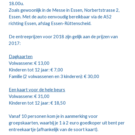
18.00u.
Zoals gewoonlijk in de Messe in Essen, Norbertstrasse 2, 
Essen. Met de auto eenvoudig bereikbaar via de A52 
richting Essen, afslag Essen-Rüttenscheid.
De entreeprijzen voor 2018 zijn gelijk aan de prijzen van 
2017:
Dagkaarten
Volwassene: € 13,00 
Kinderen tot 12 jaar: € 7,00 
Familie (2 volwassenen en 3 kinderen): € 30,00 
Een kaart voor de hele beurs
Volwassene: € 31,00 
Kinderen tot 12 jaar: € 18,50 
Vanaf 10 personen kom je in aanmerking voor 
groepskaarten, waarbij je 1 à 2 euro goedkoper uit bent per 
entreekaartje (afhankelijk van de soort kaart).