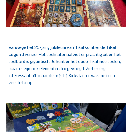
Vanwege het 25-jarig jubileum van Tikal komt er de
Tikal
Legend
versie. Het spelmateriaal ziet er prachtig uit en het
spelbord is gigantisch. Je kunt er het oude Tikal mee spelen,
maar er zijn ook elementen toegevoegd. Ziet er erg
interessant uit, maar de prijs bij Kickstarter was me toch
veel te hoog.