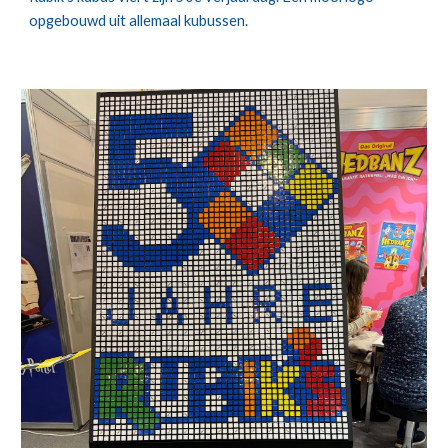
opgebouwd uit allemaal kubussen.