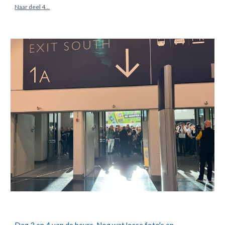
Naar deel 4...