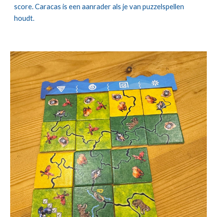
score. Caracas is een aanrader als je van puzzelspellen
houdt.