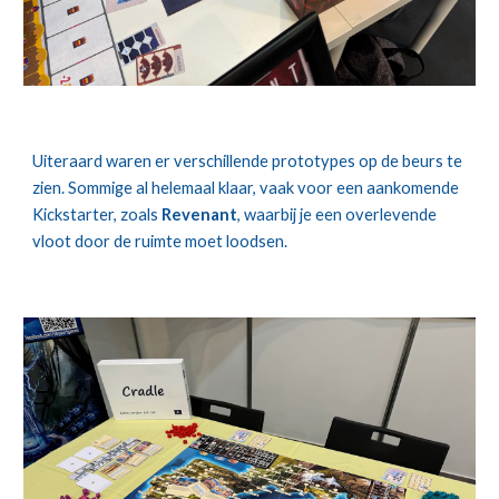
Uiteraard waren er verschillende prototypes op de beurs te
zien. Sommige al helemaal klaar, vaak voor een aankomende
Kickstarter, zoals
Revenant
, waarbij je een overlevende
vloot door de ruimte moet loodsen.