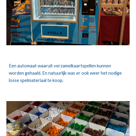
Een automaat waaruit verzamelkaartspellen kunnen
worden gehaald. En natuurlijk was er ook weer het nodige
losse spelmateriaal te koop.