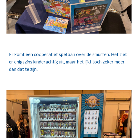
Er komt een coöperatief spel aan over de smurfen. Het ziet
er enigszins kinderachtig uit, maar het lijkt toch zeker meer
dan dat te zijn.