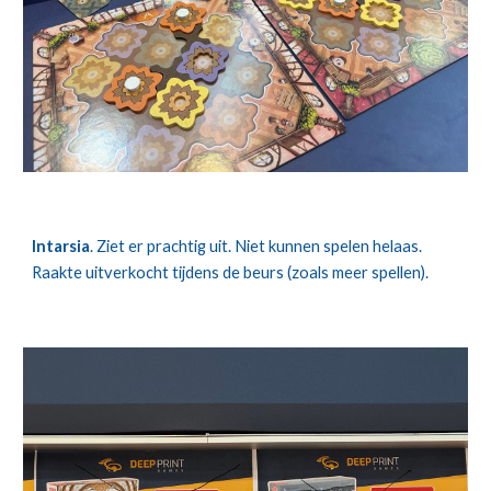
Intarsia
. Ziet er prachtig uit. Niet kunnen spelen helaas.
Raakte uitverkocht tijdens de beurs (zoals meer spellen).