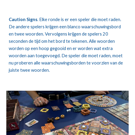
Caution Signs
. Elke ronde is er een speler die moet raden.
De andere spelers krijgen een blanco waarschuwingsbord
en twee woorden. Vervolgens krijgen de spelers 20
seconden de tijd om het bord te tekenen. Alle woorden
worden op een hoop gegooid en er worden wat extra
woorden aan toegevoegd. De speler die moet raden, moet
nu proberen alle waarschuwingsborden te voorzien van de
juiste twee woorden.