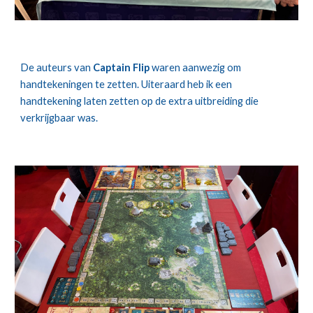
De auteurs van
Captain Flip
waren aanwezig om
handtekeningen te zetten. Uiteraard heb ik een
handtekening laten zetten op de extra uitbreiding die
verkrijgbaar was.