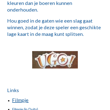
kleuren dan je boeren kunnen
onderhouden.
Hou goed in de gaten wie een slag gaat
winnen, zodat je deze speler een geschikte
lage kaart in de maag kunt splitsen.
Links
Filmpje
Filmpje (in Duits)