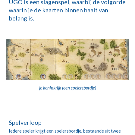
UGO is een slagenspel, waarbij de volgorde
waarin je de kaarten binnen haalt van
belang is.
je koninkrijk (een spelersbordje)
Spelverloop
Iedere speler krijgt een spelersbordje, bestaande uit twee