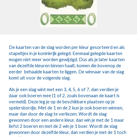
De kaarten van de slag worden per kleur gesorteerd en als
stapeltjes in je koninkrijk gelegd. Eenmaal gelegde kaarten
mogen niet meer worden gewijzigd. Dus als je later kaarten
van dezelfde kleuren binnen haalt, komen die bovenop de
eerder behaalde kaarten te liggen. De winnaar van de slag
komt uit voor de volgende slag.
Als je een slag wint met een 3, 4, 5, 6 of 7, dan verdien je
daar ook boeren mee (1 of 2, zoals bovenaan de kaart is
vermeld). Deze leg je op de beschikbare plaatsen op je
spelersbordje. Met de 1 en de 2 kun je ook boeren winnen,
maar dan door de slag te verliezen. Wordt de slag
gewonnen door een andere kleur, dan win je met de 1 maar
liefst 2 boeren en met de 2 win je 1 boer. Wordt de slag
gewonnen door dezelfde kleur, dan verdien je met de 1 toch