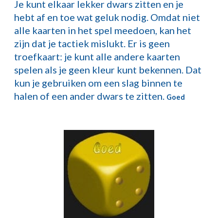
Je kunt elkaar lekker dwars zitten en je
hebt af en toe wat geluk nodig. Omdat niet
alle kaarten in het spel meedoen, kan het
zijn dat je tactiek mislukt. Er is geen
troefkaart: je kunt alle andere kaarten
spelen als je geen kleur kunt bekennen. Dat
kun je gebruiken om een slag binnen te
halen of een ander dwars te zitten.
Goed