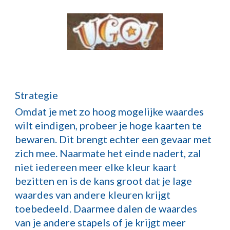
Strategie
Omdat je met zo hoog mogelijke waardes
wilt eindigen, probeer je hoge kaarten te
bewaren. Dit brengt echter een gevaar met
zich mee. Naarmate het einde nadert, zal
niet iedereen meer elke kleur kaart
bezitten en is de kans groot dat je lage
waardes van andere kleuren krijgt
toebedeeld. Daarmee dalen de waardes
van je andere stapels of je krijgt meer