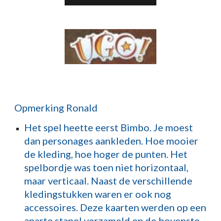
Opmerking Ronald
Het spel heette eerst Bimbo. Je moest
dan personages aankleden. Hoe mooier
de kleding, hoe hoger de punten. Het
spelbordje was toen niet horizontaal,
maar verticaal. Naast de verschillende
kledingstukken waren er ook nog
accessoires. Deze kaarten werden op een
aparte stapel verzameld en de bovenste