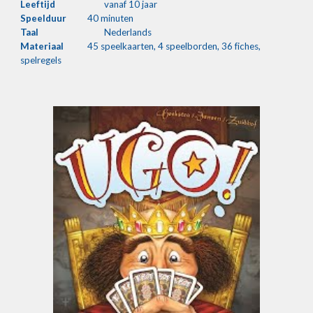
Leeftijd
vanaf 10 jaar
Speelduur
40 minuten
Taal
Nederlands
Materiaal
45 speelkaarten, 4 speelborden, 36 fiches,
spelregels