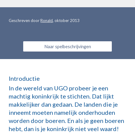
Geschreven door
Ronald
, oktober 2013
Naar spelbeschrijvingen
Introductie
In de wereld van UGO probeer je een
machtig koninkrijk te stichten. Dat lijkt
makkelijker dan gedaan. De landen die je
inneemt moeten namelijk onderhouden
worden door boeren. En als je geen boeren
hebt, dan is je koninkrijk niet veel waard!