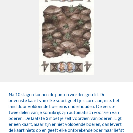
Na 10 slagen kunnen de punten worden geteld. De
bovenste kaart van elke soort geeft je score aan, mits het
land door voldoende boeren is onderhouden. De eerste
twee delen van je koninkrijk zijn automatisch voorzien van
boeren. De laatste 3 moet je zelf voorzien van boeren. Ligt
er een kaart, maar zijn er niet voldoende boeren, dan levert
de kaart niets op en geeft elke ontbrekende boer maar liefst