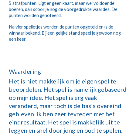
5 strafpunten. Ligt er geen kaart, maar wel voldoende
boeren, dan scoor je nog de voorgedrukte waardes. De
punten worden genoteerd.
Na vier spelletjes worden de punten opgeteld en is de
winnaar bekend. Bij een gelijke stand speel je gewoon nog
een keer.
Waardering
Het is niet makkelijk om je eigen spel te
beoordelen. Het spel is namelijk gebaseerd
op mijn idee. Het spel is erg vaak
veranderd, maar toch is de basis overeind
gebleven. Ik ben zeer tevreden met het
eindresultaat. Het spel is makkelijk uit te
leggen en snel door jong en oud te spelen.