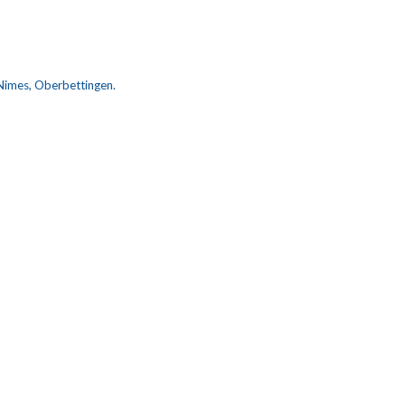
 Nimes, Oberbettingen.