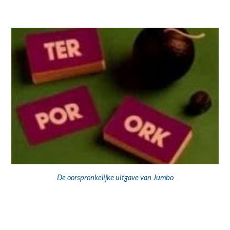
De oorspronkelijke uitgave van Jumbo