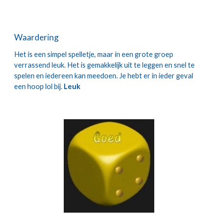
Waardering
Het is een simpel spelletje, maar in een grote groep 
verrassend leuk. Het is gemakkelijk uit te leggen en snel te 
spelen en iedereen kan meedoen. Je hebt er in ieder geval 
een hoop lol bij. 
Leuk