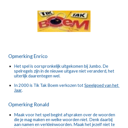
Opmerking Enrico
Het spel is oorspronkelijk uitgekomen bij Jumbo. De 
spelregels zijn in de nieuwe uitgave niet veranderd, het 
uiterlijk daarentegen wel.
In 2000 is Tik Tak Boem verkozen tot 
Speelgoed van het 
Jaar
.
Opmerking Ronald
Maak voor het spel begint afspraken over de woorden 
die je mag maken en welke woorden niet. Denk daarbij 
aan namen en verkleinwoorden. Maak het jezelf niet te 