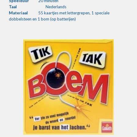
Speelduur
20 minuten
Taal
Nederlands
Materiaal
55 kaartjes met lettergrepen, 1 speciale 
dobbelsteen en 1 bom (op batterijen)