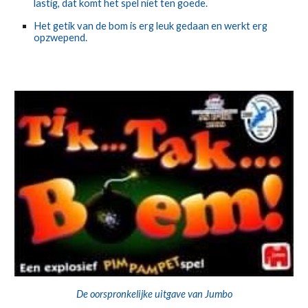
lastig, dat komt het spel niet ten goede.
Het getik van de bom is erg leuk gedaan en werkt erg 
opzwepend.
De oorspronkelijke uitgave van Jumbo