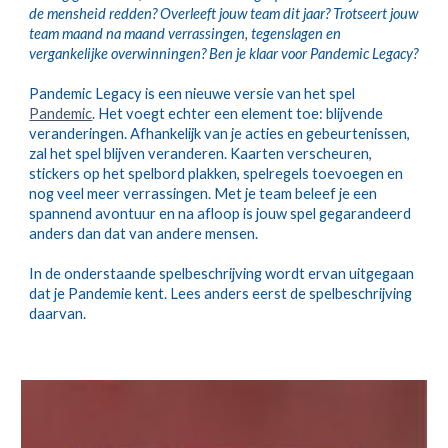
de mensheid redden? Overleeft jouw team dit jaar? Trotseert jouw 
team maand na maand verrassingen, tegenslagen en 
vergankelijke overwinningen? Ben je klaar voor Pandemic Legacy?
Pandemic Legacy is een nieuwe versie van het spel 
Pandemic
. Het voegt echter een element toe: blijvende 
veranderingen. Afhankelijk van je acties en gebeurtenissen, 
zal het spel blijven veranderen. Kaarten verscheuren, 
stickers op het spelbord plakken, spelregels toevoegen en 
nog veel meer verrassingen. Met je team beleef je een 
spannend avontuur en na afloop is jouw spel gegarandeerd 
anders dan dat van andere mensen.  
In de onderstaande spelbeschrijving wordt ervan uitgegaan 
dat je Pandemie kent. Lees anders eerst de spelbeschrijving 
daarvan.