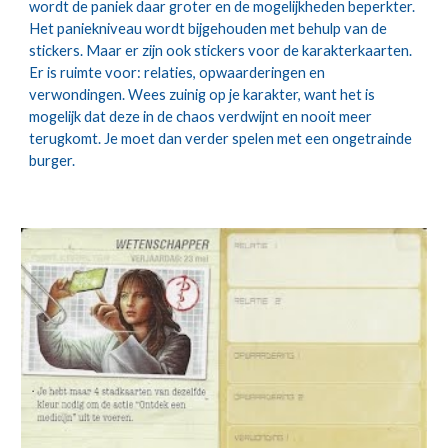
wordt de paniek daar groter en de mogelijkheden beperkter. 
Het paniekniveau wordt bijgehouden met behulp van de 
stickers. Maar er zijn ook stickers voor de karakterkaarten. 
Er is ruimte voor: relaties, opwaarderingen en 
verwondingen. Wees zuinig op je karakter, want het is 
mogelijk dat deze in de chaos verdwijnt en nooit meer 
terugkomt. Je moet dan verder spelen met een ongetrainde 
burger.