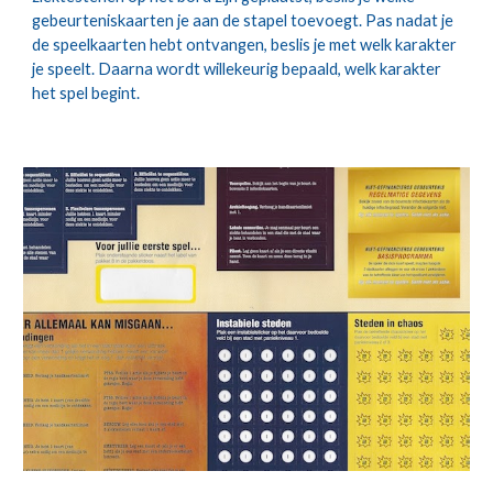
gebeurteniskaarten je aan de stapel toevoegt. Pas nadat je 
de speelkaarten hebt ontvangen, beslis je met welk karakter 
je speelt. Daarna wordt willekeurig bepaald, welk karakter 
het spel begint.