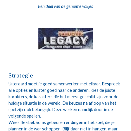
Een deel van de geheime vakjes
Strategie
Uiteraard moet je goed samenwerken met elkaar. Bespreek 
alle opties en luister goed naar de anderen. Kies de juiste 
karakters, de karakters die het meest geschikt zijn voor de 
huidige situatie in de wereld. De keuzes na afloop van het 
spel zijn ook belangrijk. Deze werken namelijk door in de 
volgende spellen. 
Wees flexibel. Soms gebeuren er dingen in het spel, die je 
plannen in de war schoppen. Blijf daar niet in hangen, maar 