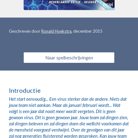
Geschreven door 
Ronald Hoekstra
, december 2015
Naar spelbeschrijvingen
Introductie
Het start eenvoudig... Een virus sterker dan de andere. Niets dat 
jouw team niet aankan. Maar als januari februari wordt... Wat 
volgt is een jaar dat nooit meer wordt vergeten. Dit is geen 
gewoon virus. Dit is geen gewoon jaar. Jouw team zal dingen zien, 
zal dingen beleven en zal dingen doen die wellicht voorkomen dat 
de mensheid voorgoed verdwijnt. Over de gevolgen van dit jaar 
zal nog generaties fluisterend worden gesproken. Kan jouw team 