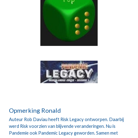
Opmerking Ronald
Auteur Rob Daviau heeft Risk Legacy ontworpen. Daarbij 
werd Risk voorzien van blijvende veranderingen. Nu is 
Pandemie ook Pandemic Legacy geworden. Samen met 