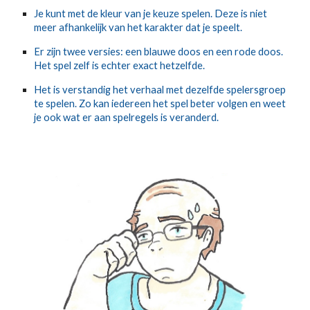
Je kunt met de kleur van je keuze spelen. Deze is niet 
meer afhankelijk van het karakter dat je speelt.
Er zijn twee versies: een blauwe doos en een rode doos. 
Het spel zelf is echter exact hetzelfde.
Het is verstandig het verhaal met dezelfde spelersgroep 
te spelen. Zo kan iedereen het spel beter volgen en weet 
je ook wat er aan spelregels is veranderd.