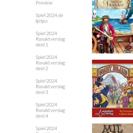
Preview
Spiel 2024 de
lijstjes
Spiel 2024
Ronald verslag
deel 1
Spiel 2024
Ronald verslag
deel 2
Spiel 2024
Ronald verslag
deel 3
Spiel 2024
Ronald verslag
deel 4
Spiel 2024