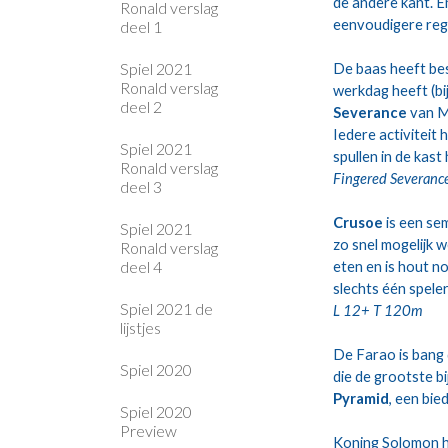
de andere kant. E
Ronald verslag
eenvoudigere reg
deel 1
Spiel 2021
De baas heeft bes
Ronald verslag
werkdag heeft (bi
deel 2
Severance 
van M
Iedere activiteit 
Spiel 2021
spullen in de kas
Ronald verslag
Fingered Severanc
deel 3
Crusoe
 is een se
Spiel 2021
zo snel mogelijk 
Ronald verslag
deel 4
eten en is hout n
slechts één speler
Spiel 2021 de
L 12+ T 120m
lijstjes
De Farao is bang d
Spiel 2020
die de grootste bi
Pyramid
, een bie
Spiel 2020
Preview
Koning Solomon he