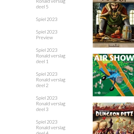
Ronald verslag
deel 5
Spiel 2023
Spiel 2023
Preview
Spiel 2023
Ronald verslag
deel 1
Spiel 2023
Ronald verslag
deel 2
Spiel 2023
Ronald verslag
deel 3
Spiel 2023
Ronald verslag
deel 4