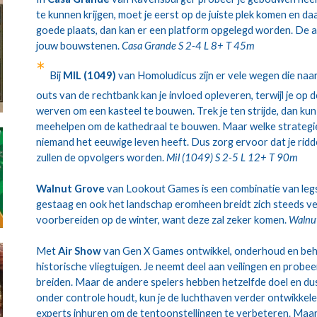
te kunnen krijgen, moet je eerst op de juiste plek komen en 
goede plaats, dan kan er een platform opgelegd worden. De 
jouw bouwstenen. 
Casa Grande S 2-4 L 8+ T 45m
*
Bij 
MIL
(1049)
 van Homoludicus zijn er vele wegen die naa
outs van de rechtbank kan je invloed opleveren, terwijl je op
werven om een kasteel te bouwen. Trek je ten strijde, dan kun
meehelpen om de kathedraal te bouwen. Maar welke strategie 
niemand het eeuwige leven heeft. Dus zorg ervoor dat je rid
zullen de opvolgers worden. 
Mil (1049) S 2-5 L 12+ T 90m
Walnut Grove
 van Lookout Games is een combinatie van legsp
gestaag en ook het landschap eromheen breidt zich steeds verd
voorbereiden op de winter, want deze zal zeker komen. 
Walnu
Met 
Air Show
 van Gen X Games ontwikkel, onderhoud en beh
historische vliegtuigen. Je neemt deel aan veilingen en probeer
breiden. Maar de andere spelers hebben hetzelfde doel en dus o
onder controle houdt, kun je de luchthaven verder ontwikkel
experts inhuren om de tentoonstellingen te verbeteren. Maar h