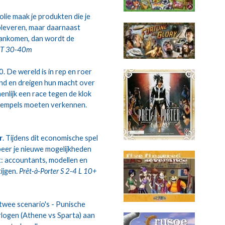
lie maak je produkten die je 
pleveren, maar daarnaast 
aankomen, dan wordt de 
+ T 30-40m
0. De wereld is in rep en roer 
nd en dreigen hun macht over 
nlijk een race tegen de klok 
om dit tegen te gaan. Hiervoor hebben ze oude artefacten nodig en zullen ze dodelijke tempels moeten verkennen. 
r
. Tijdens dit economische spel 
eer je nieuwe mogelijkheden 
t: accountants, modellen en 
jgen. 
Prêt-à-Porter S 2-4 L 10+ 
wee scenario's - Punische 
logen (Athene vs Sparta) aan 