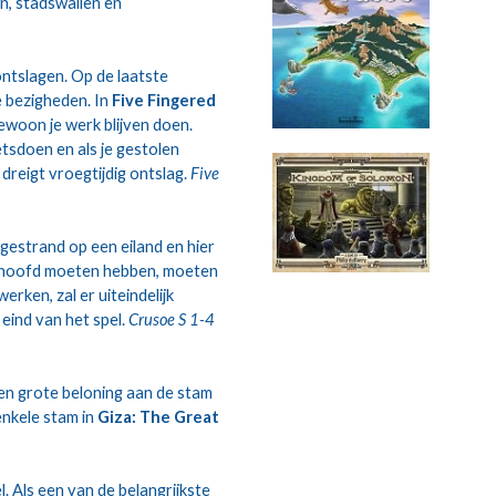
n, stadswallen en 
tslagen. Op de laatste 
 bezigheden. In 
Five Fingered 
ewoon je werk blijven doen. 
tsdoen en als je gestolen 
reigt vroegtijdig ontslag. 
Five 
gestrand op een eiland en hier 
un hoofd moeten hebben, moeten 
ken, zal er uiteindelijk 
eind van het spel. 
Crusoe S 1-4 
een grote beloning aan de stam 
nkele stam in 
Giza: The Great 
 Als een van de belangrijkste 