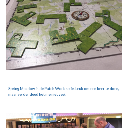
Spring Meadow in de Patch Work serie. Leuk om een keer te doen, 
maar verder deed het me niet veel.