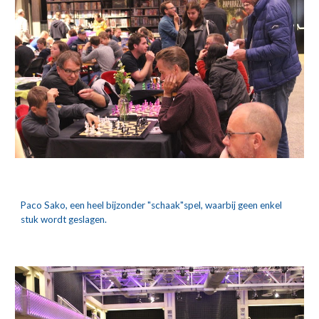
Paco Sako, een heel bijzonder "schaak"spel, waarbij geen enkel 
stuk wordt geslagen.