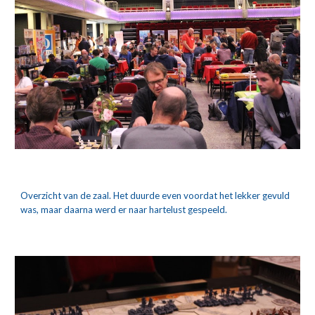
Overzicht van de zaal. Het duurde even voordat het lekker gevuld 
was, maar daarna werd er naar hartelust gespeeld.