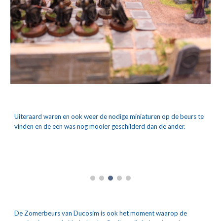
Uiteraard waren en ook weer de nodige miniaturen op de beurs te 
vinden en de een was nog mooier geschilderd dan de ander.
De Zomerbeurs van Ducosim is ook het moment waarop de 