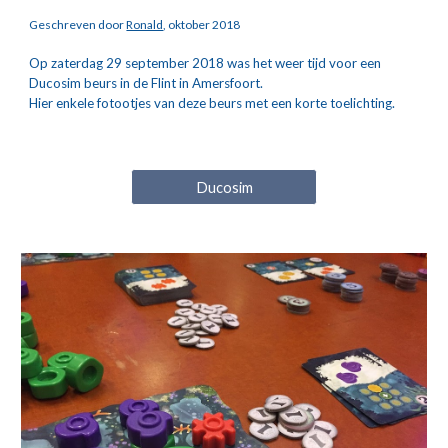
Geschreven door 
Ronald
, oktober 2018
Op zaterdag 29 september 2018 was het weer tijd voor een 
Ducosim beurs in de Flint in Amersfoort.
Hier enkele fotootjes van deze beurs met een korte toelichting.
Ducosim