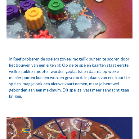
In Reef proberen de spelers zoveel mogelijk punten te scoren door 
het bouwen van een eigen rif. Op de te spelen kaarten staat eerste 
welke stukken moeten worden geplaatst en daarna op welke 
manier punten kunnen worden gescoord. In plaats van een kaart te 
spelen, mag je ook een nieuwe kaart nemen, maar je bent wel 
gebonden aan een maximum. Dit spel zal vast meer aandacht gaan 
krijgen.