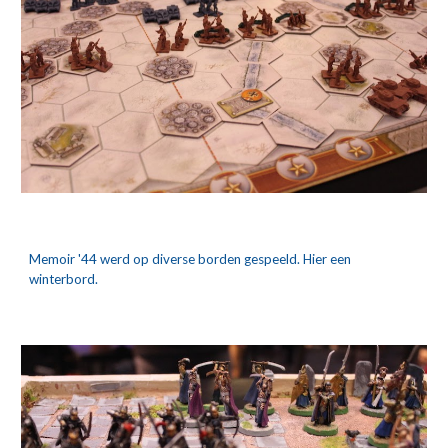
Memoir '44 werd op diverse borden gespeeld. Hier een 
winterbord.