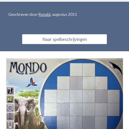
Geschreven door 
Ronald
, augustus 2011
Naar spelbeschrijvingen