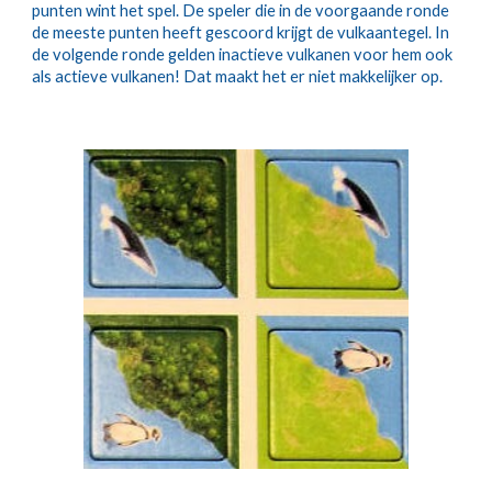
punten wint het spel. De speler die in de voorgaande ronde 
de meeste punten heeft gescoord krijgt de vulkaantegel. In 
de volgende ronde gelden inactieve vulkanen voor hem ook 
als actieve vulkanen! Dat maakt het er niet makkelijker op.