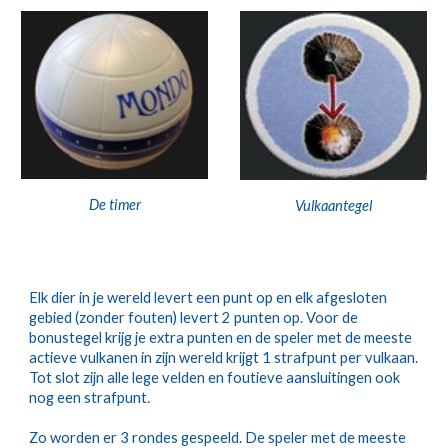
De timer
Vulkaantegel
Elk dier in je wereld levert een punt op en elk afgesloten 
gebied (zonder fouten) levert 2 punten op. Voor de 
bonustegel krijg je extra punten en de speler met de meeste 
actieve vulkanen in zijn wereld krijgt 1 strafpunt per vulkaan. 
Tot slot zijn alle lege velden en foutieve aansluitingen ook 
nog een strafpunt.
Zo worden er 3 rondes gespeeld. De speler met de meeste 