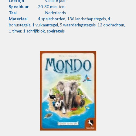
Leeftijd
vanaf 8 jaar
Speelduur
20-30 minuten
Taal
Nederlands
Materiaal
4 spelerborden, 136 landschapstegels, 4 
bonustegels, 1 vulkaantegel, 5 waarderingstegels, 12 opdrachten, 
1 timer, 1 schrijfblok, spelregels