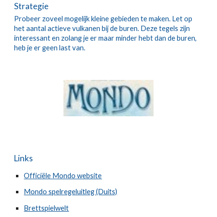
Strategie
Probeer zoveel mogelijk kleine gebieden te maken. Let op 
het aantal actieve vulkanen bij de buren. Deze tegels zijn 
interessant en zolang je er maar minder hebt dan de buren, 
heb je er geen last van.
Links
Officiële Mondo website
Mondo spelregeluitleg (Duits)
Brettspielwelt