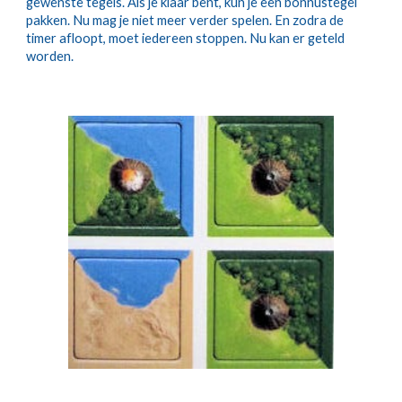
gewenste tegels. Als je klaar bent, kun je een bonnustegel 
pakken. Nu mag je niet meer verder spelen. En zodra de 
timer afloopt, moet iedereen stoppen. Nu kan er geteld 
worden.