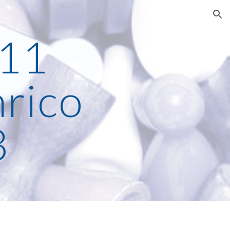
ion
11 
rico 
3