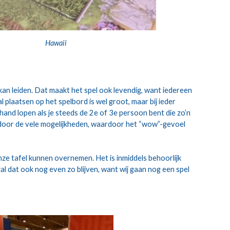
Hawaii
 kan leiden. Dat maakt het spel ook levendig, want iedereen 
l plaatsen op het spelbord is wel groot, maar bij ieder 
and lopen als je steeds de 2e of 3e persoon bent die zo’n 
 door de vele mogelijkheden, waardoor het “wow”-gevoel 
ze tafel kunnen overnemen. Het is inmiddels behoorlijk 
 dat ook nog even zo blijven, want wij gaan nog een spel 