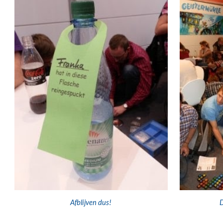
Afblijven dus!
D