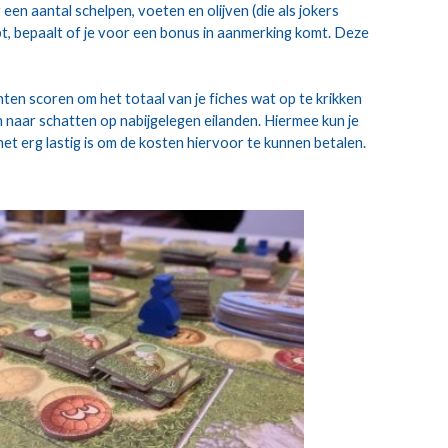
een aantal schelpen, voeten en olijven (die als jokers 
t, bepaalt of je voor een bonus in aanmerking komt. Deze 
en scoren om het totaal van je fiches wat op te krikken 
naar schatten op nabijgelegen eilanden. Hiermee kun je 
t erg lastig is om de kosten hiervoor te kunnen betalen.  