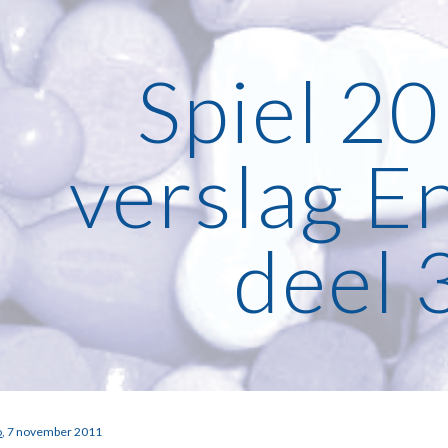
ip to main content
Skip to navigat
Spiel 20
verslag En
deel 
o
, 7 november 2011