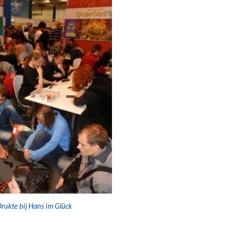
rukte bij Hans im Glück