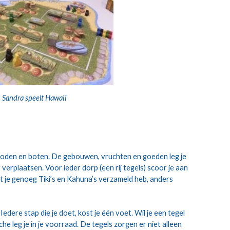
Sandra speelt Hawaii
goden en boten. De gebouwen, vruchten en goeden leg je 
r verplaatsen. Voor ieder dorp (een rij tegels) scoor je aan 
 je genoeg Tiki’s en Kahuna’s verzameld heb, anders 
edere stap die je doet, kost je één voet. Wil je een tegel 
he leg je in je voorraad. De tegels zorgen er niet alleen 