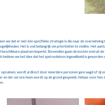
ken we dat er niet één specifieke strategie is die naar de overwinning
gelijkheden. Het is ook belangrijk om prioriteiten te stellen. Het aanta
 beschikbare plaatsen beperkt. Bovendien gaan de kosten snel uit de h
och hebben we het idee dat het spel nodeloos ingewikkeld is geworden
r opruimen, wordt al direct door meerdere personen gevraagd of zij on
r en der om ons heen wordt op de grond gespeeld. Helaas voor hen zal
on.