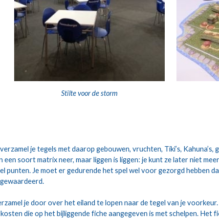
Stilte voor de storm
verzamel je tegels met daarop gebouwen, vruchten, Tiki’s, Kahuna’s, 
n een soort matrix neer, maar liggen is liggen: je kunt ze later niet mee
pel punten. Je moet er gedurende het spel wel voor gezorgd hebben dat
 gewaardeerd. 
rzamel je door over het eiland te lopen naar de tegel van je voorkeur. I
 kosten die op het bijliggende fiche aangegeven is met schelpen. Het fic