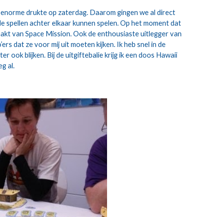
n enorme drukte op zaterdag. Daarom gingen we al direct 
e spellen achter elkaar kunnen spelen. Op het moment dat 
aakt van Space Mission. Ook de enthousiaste uitlegger van 
 dat ze voor mij uit moeten kijken. Ik heb snel in de 
 ook blijken. Bij de uitgiftebalie krijg ik een doos Hawaii 
g al. 