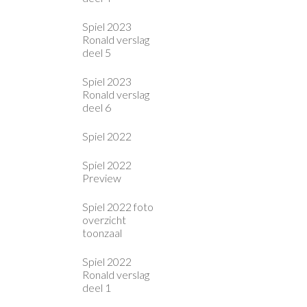
Spiel 2023
Ronald verslag
deel 5
Spiel 2023
Ronald verslag
deel 6
Spiel 2022
Spiel 2022
Preview
Spiel 2022 foto
overzicht
toonzaal
Spiel 2022
Ronald verslag
deel 1