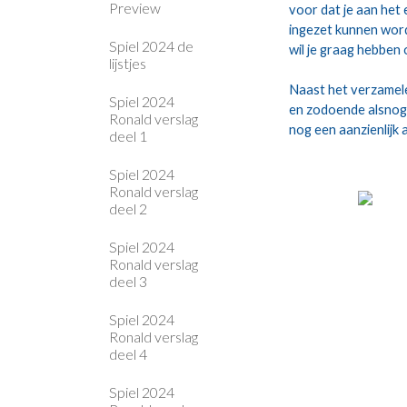
Preview
voor dat je aan het 
ingezet kunnen word
Spiel 2024 de
wil je graag hebben 
lijstjes
Naast het verzamele
Spiel 2024
en zodoende alsnog 
Ronald verslag
nog een aanzienlijk 
deel 1
Spiel 2024
Ronald verslag
deel 2
Spiel 2024
Ronald verslag
deel 3
Spiel 2024
Ronald verslag
deel 4
Spiel 2024