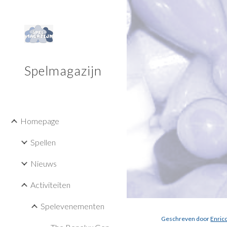
Sk
Spelmagazijn
Homepage
Spellen
Nieuws
Activiteiten
Spelevenementen
Geschreven door 
Enric