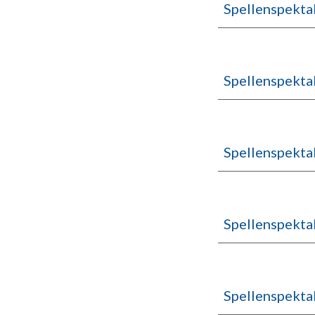
Spellenspekta
Spellenspekta
Spellenspekta
Spellenspekta
Spellenspekta