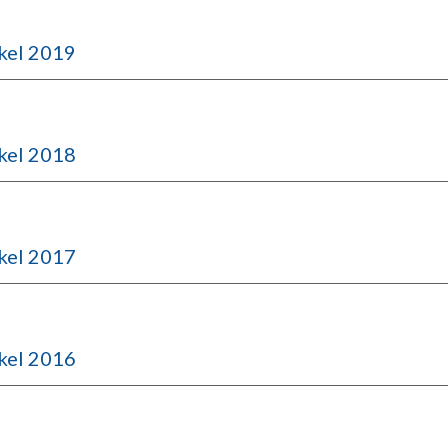
kel 2019
kel 2018
kel 2017
kel 2016