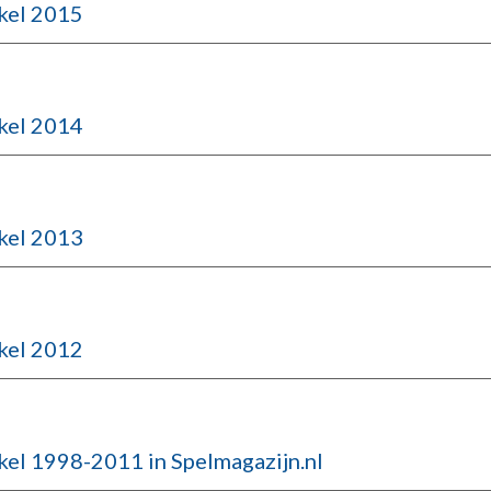
kel 2015
kel 2014
kel 2013
kel 2012
kel 1998-2011 in Spelmagazijn.nl