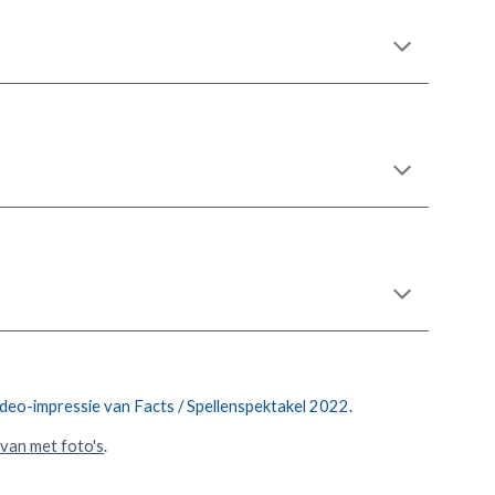
ideo-impressie van Facts / Spellenspektakel 2022.
 van met foto's
.