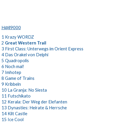
H@ll9000
1 Krazy WORDZ
2 
Great Western Trail
3 First Class: Unterwegs im Orient Express
4 Das Orakel von Delphi
5 Quadropolis
6 Noch mal!
7 Imhotep
8 Game of Trains
9 Kribbeln
10 La Granja: No Siesta
11 Futschikato
12 Kerala: Der Weg der Elefanten
13 Dynasties: Heirate & Herrsche
14 Kilt Castle
15 Ice Cool