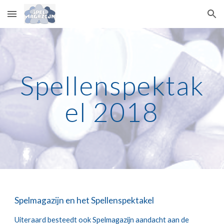
Skip to main content
Skip to navigation
Spellenspektak
el 2018
Spelmagazijn en het Spellenspektakel
Uiteraard besteedt ook Spelmagazijn aandacht aan de 