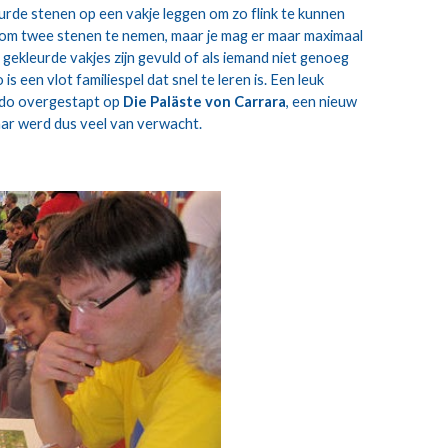
urde stenen op een vakje leggen om zo flink te kunnen 
an om twee stenen te nemen, maar je mag er maar maximaal 
 gekleurde vakjes zijn gevuld of als iemand niet genoeg 
een vlot familiespel dat snel te leren is. Een leuk 
do overgestapt op 
Die Paläste von Carrara
, een nieuw 
ar werd dus veel van verwacht. 