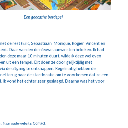
E
en geocache bordspel
t de rest (Eric, Sebastiaan, Monique, Rogier, Vincent en 
ment. Daar werden de nieuwe aanwinsten bekeken. Ik had 
zien deze maar 10 minuten duurt, wilde ik deze wel even 
 uit een tempel. Dit doen ze door gelijktijdig met 
via de uitgang te ontsnappen. Regelmatig hebben de 
snel terug naar de startlocatie om te voorkomen dat ze een 
d. Ik vond het echter zeer geslaagd. Daarna was het voor 
n.
Naar oude website
.
.
Contact