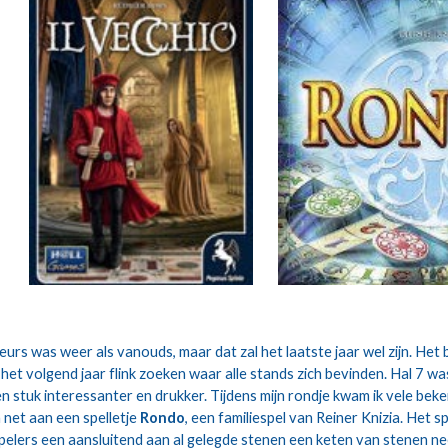
beurs was weer als vanouds, maar dat zal het laatste jaar wel zijn. H
 het volgend jaar flink zoeken waar alle stands zich bevinden. Hal 7 w
een stuk interessanter en drukker. Tijdens mijn rondje kwam ik vele be
net aan een spelletje 
Rondo
, een familiespel van Reiner Knizia. Het
elers een aansluitend aan al gelegde stenen een keten van stenen ne