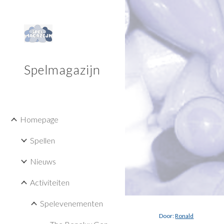
Sk
Spelmagazijn
Homepage
Spellen
Nieuws
Activiteiten
Spelevenementen
Door: 
Ronald