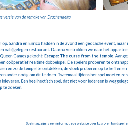
te versie van de remake van Drachendelta
r op. Sandra en Enrico hadden in de avond een geocache event, maar me
een nabijgelegen restaurant. Daarna vertrokken we naar het apparte
n Queen Games gekocht: 
Escape: The curse from the temple
. Aange
een coöperatief realtime dobbelspel. De spelers proberen te ontsnappen
ien en zo de tempel te ontdekken, de vloek proberen op te heffen en 
 een ander nodig om dit te doen. Tweemaal tijdens het spel moeten ze 
inleveren. Een heel hectisch spel, dat niet voor iedereen is weggeleg
op te zoeken.
Spelmagazijn is een informatieve website over kaart- en bordspelle
Report abuse