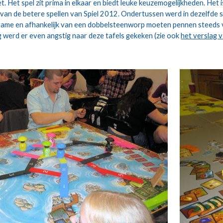
t. Het spel zit prima in elkaar en biedt leuke keuzemogelijkheden. Het 
 van de betere spellen van Spiel 2012. Ondertussen werd in dezelfde s
rame en afhankelijk van een dobbelsteenworp moeten pennen steeds verd
 werd er even angstig naar deze tafels gekeken (zie ook 
het verslag 