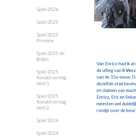
Spiel 2026
Spiel 2025
Spiel 2025
Preview
Spiel 2025 de
lijstjes
Van Enrico had ik al
de uitleg van 
Il Vec
Spiel 2025
Ronald verslag
van de 15e eeuw. Da
deel 1
dezelfde stad bevind
en claimen van macht
Spiel 2025
Enrico, Eric en Seba
Ronald verslag
meesten wel duidelij
deel 2
rondje over de beu
Spiel 2024
Spiel 2024