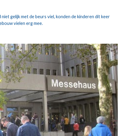
iet gelijk met de beurs viel, konden de kinderen dit keer 
ebouw vielen erg mee. 