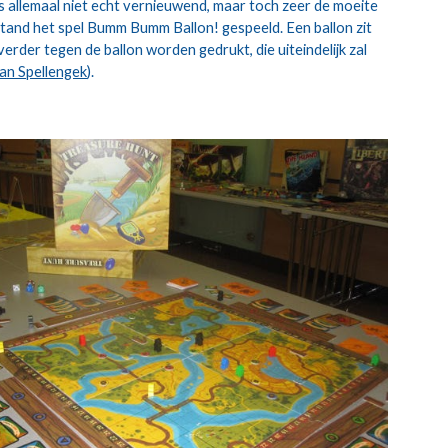
is allemaal niet echt vernieuwend, maar toch zeer de moeite 
tand het spel Bumm Bumm Ballon! gespeeld. Een ballon zit 
er tegen de ballon worden gedrukt, die uiteindelijk zal 
van Spellengek
). 