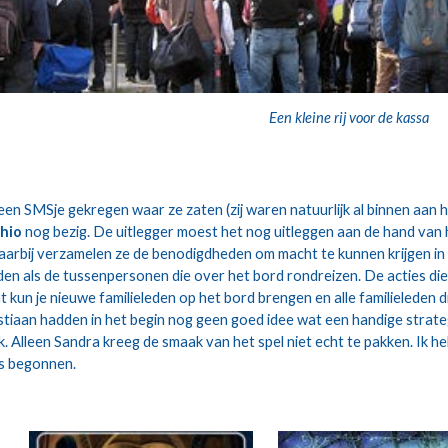
E
en kleine rij voor de kassa
 een SMSje gekregen waar ze zaten (zij waren natuurlijk al binnen aan
chio
 nog bezig. De uitlegger moest het nog uitleggen aan de hand van 
arbij verzamelen ze de benodigdheden om macht te kunnen krijgen in de
en als de tussenpersonen die over het bord rondreizen. De acties die 
 kun je nieuwe familieleden op het bord brengen en alle familieleden d
stiaan hadden in het begin nog geen goed idee wat een handige strateg
k. Alleen Sandra kreeg de smaak van het spel niet echt te pakken. Ik h
rs begonnen.