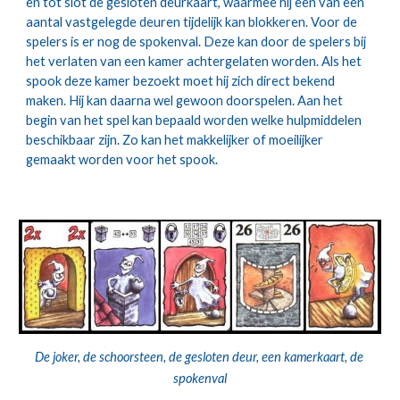
en tot slot de gesloten deurkaart, waarmee hij een van een 
aantal vastgelegde deuren tijdelijk kan blokkeren. Voor de 
spelers is er nog de spokenval. Deze kan door de spelers bij 
het verlaten van een kamer achtergelaten worden. Als het 
spook deze kamer bezoekt moet hij zich direct bekend 
maken. Hij kan daarna wel gewoon doorspelen. Aan het 
begin van het spel kan bepaald worden welke hulpmiddelen 
beschikbaar zijn. Zo kan het makkelijker of moeilijker 
gemaakt worden voor het spook.
D
e joker, de schoorsteen, de gesloten deur, een kamerkaart, de 
spokenval