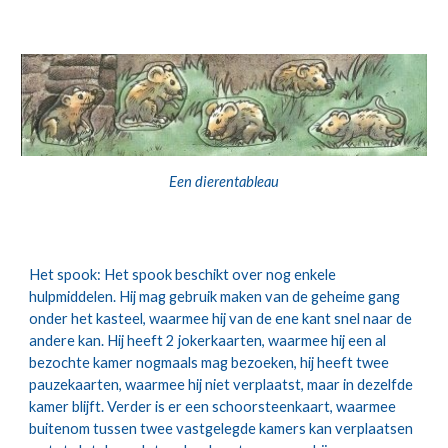
Een dierentableau
Het spook: Het spook beschikt over nog enkele 
hulpmiddelen. Hij mag gebruik maken van de geheime gang 
onder het kasteel, waarmee hij van de ene kant snel naar de 
andere kan. Hij heeft 2 jokerkaarten, waarmee hij een al 
bezochte kamer nogmaals mag bezoeken, hij heeft twee 
pauzekaarten, waarmee hij niet verplaatst, maar in dezelfde 
kamer blijft. Verder is er een schoorsteenkaart, waarmee 
buitenom tussen twee vastgelegde kamers kan verplaatsen 