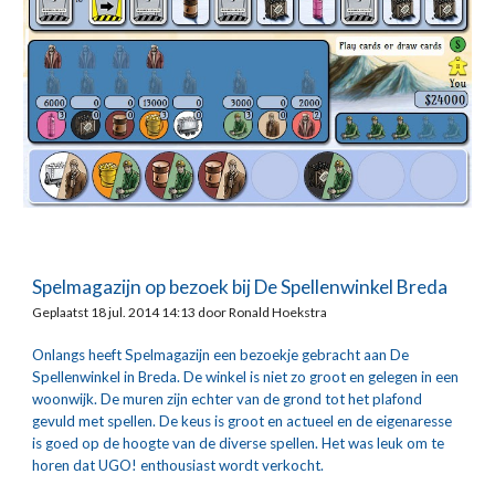
Spelmagazijn op bezoek bij De Spellenwinkel Breda
Geplaatst 18 jul. 2014 14:13 door Ronald Hoekstra
Onlangs heeft Spelmagazijn een bezoekje gebracht aan De 
Spellenwinkel in Breda. De winkel is niet zo groot en gelegen in een 
woonwijk. De muren zijn echter van de grond tot het plafond 
gevuld met spellen. De keus is groot en actueel en de eigenaresse 
is goed op de hoogte van de diverse spellen. Het was leuk om te 
horen dat UGO! enthousiast wordt verkocht.