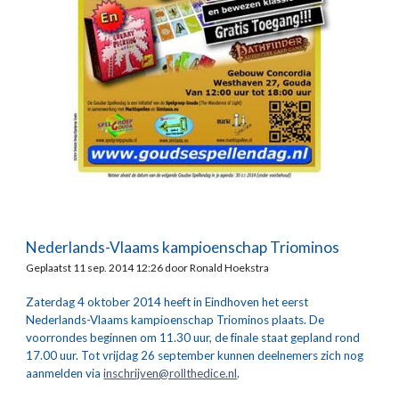
Nederlands-Vlaams kampioenschap Triominos
Geplaatst 11 sep. 2014 12:26 door Ronald Hoekstra
Zaterdag 4 oktober 2014 heeft in Eindhoven het eerst 
Nederlands-Vlaams kampioenschap Triominos plaats. De 
voorrondes beginnen om 11.30 uur, de finale staat gepland rond 
17.00 uur. Tot vrijdag 26 september kunnen deelnemers zich nog 
aanmelden via 
inschrijven@rollthedice.nl
.