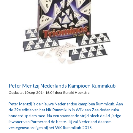
Peter Mentzij Nederlands Kampioen Rummikub
Geplaatst 10 sep. 2014 16:04 door Ronald Hoekstra
Peter Mentzij is de nieuwe Nederlandse kampioen Rummikub. Aan 
de 29e editie van het NK Rummikub in Wijk aan Zee deden ruim 
honderd spelers mee. Na een spannende strijd bleek de 44-jarige 
inwoner van Purmerend de beste. Hij zal Nederland daarom 
vertegenwoordigen bij het WK Rummikub 2015.