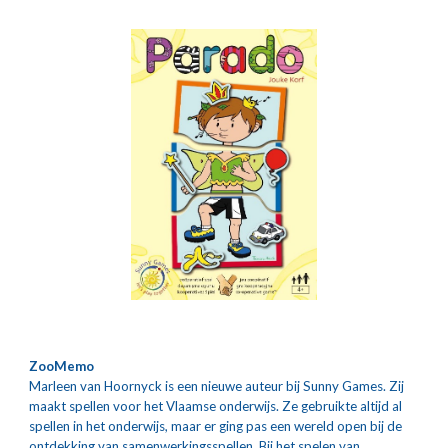
ZooMemo
Marleen van Hoornyck is een nieuwe auteur bij Sunny Games. Zij 
maakt spellen voor het Vlaamse onderwijs. Ze gebruikte altijd al 
spellen in het onderwijs, maar er ging pas een wereld open bij de 
ontdekking van samenwerkingsspellen. Bij het spelen van 