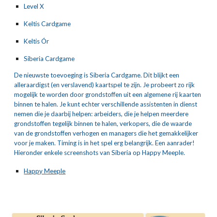
Level X
Keltis Cardgame
Keltis Ór
Siberia Cardgame
De nieuwste toevoeging is Siberia Cardgame. Dit blijkt een 
alleraardigst (en verslavend) kaartspel te zijn. Je probeert zo rijk 
mogelijk te worden door grondstoffen uit een algemene rij kaarten 
binnen te halen. Je kunt echter verschillende assistenten in dienst 
nemen die je daarbij helpen: arbeiders, die je helpen meerdere 
grondstoffen tegelijk binnen te halen, verkopers, die de waarde 
van de grondstoffen verhogen en managers die het gemakkelijker 
voor je maken. Timing is in het spel erg belangrijk. Een aanrader! 
Hieronder enkele screenshots van Siberia op Happy Meeple.
Happy Meeple