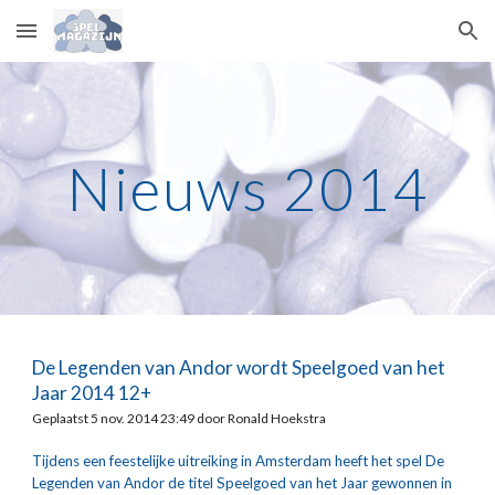
Skip to main content
Skip to navigation
Nieuws 2014
De Legenden van Andor wordt Speelgoed van het 
Jaar 2014 12+
Geplaatst 5 nov. 2014 23:49 door Ronald Hoekstra
Tijdens een feestelijke uitreiking in Amsterdam heeft het spel De 
Legenden van Andor de titel Speelgoed van het Jaar gewonnen in 