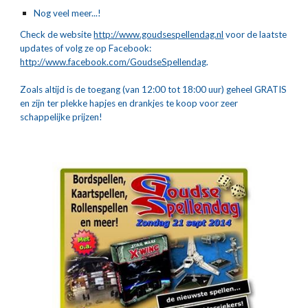
Nog veel meer...!
Check de website 
http://www.goudsespellendag.nl
 voor de laatste 
updates of volg ze op Facebook: 
http://www.facebook.com/GoudseSpellendag
.
Zoals altijd is de toegang (van 12:00 tot 18:00 uur) geheel GRATIS 
en zijn ter plekke hapjes en drankjes te koop voor zeer 
schappelijke prijzen!