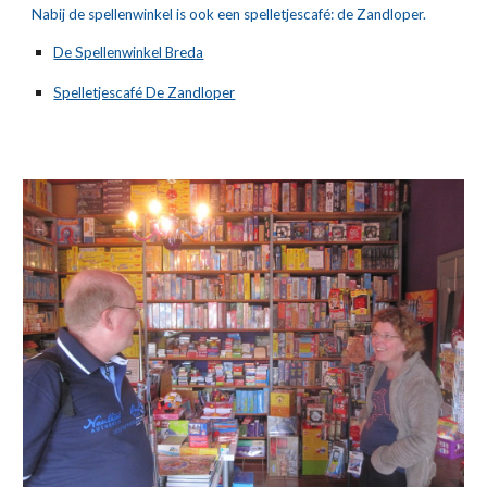
Nabij de spellenwinkel is ook een spelletjescafé: de Zandloper.
De Spellenwinkel Breda
Spelletjescafé De Zandloper