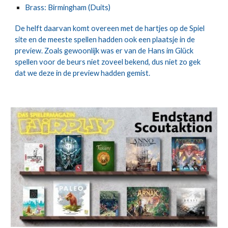
Brass: Birmingham (Duits)
De helft daarvan komt overeen met de hartjes op de Spiel 
site en de meeste spellen hadden ook een plaatsje in de 
preview. Zoals gewoonlijk was er van de Hans im Glück 
spellen voor de beurs niet zoveel bekend, dus niet zo gek 
dat we deze in de preview hadden gemist.